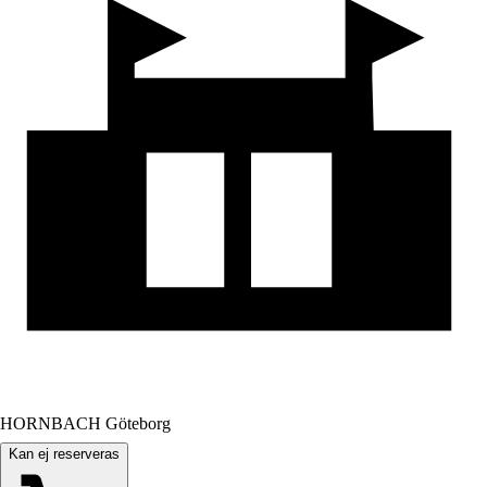
HORNBACH Göteborg
Kan ej reserveras