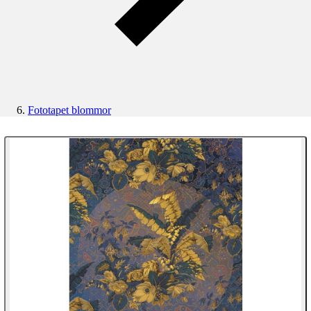
Fototapet blommor