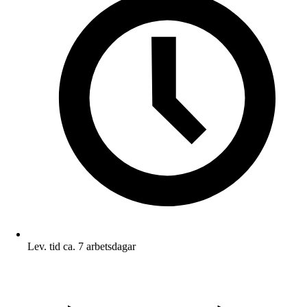
Lev. tid ca. 7 arbetsdagar