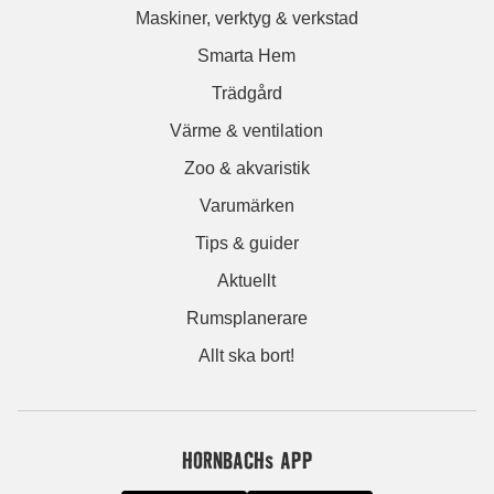
Maskiner, verktyg & verkstad
Smarta Hem
Trädgård
Värme & ventilation
Zoo & akvaristik
Varumärken
Tips & guider
Aktuellt
Rumsplanerare
Allt ska bort!
HORNBACHs APP