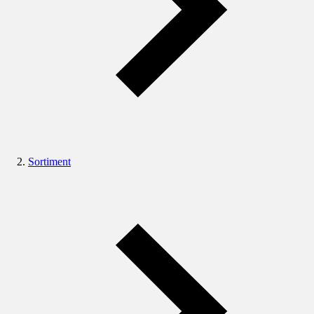
Sortiment