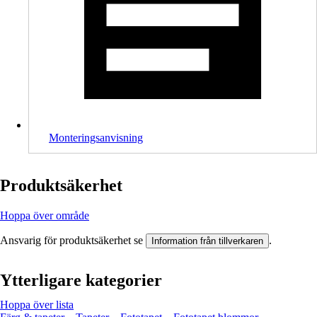
Monteringsanvisning
Produktsäkerhet
Hoppa över område
Ansvarig för produktsäkerhet se
.
Information från tillverkaren
Ytterligare kategorier
Hoppa över lista