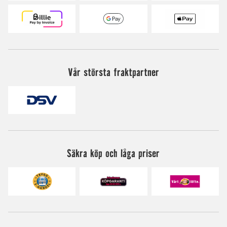
Vår största fraktpartner
Säkra köp och låga priser