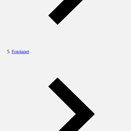
Fototapet