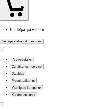
Kan köpas på webben
Se lagerstatus i ditt varuhus
Artikeldetaljer
Certifikat och service
Datablad
Produktsäkerhet
Ytterligare kategorier
Kundrecensioner