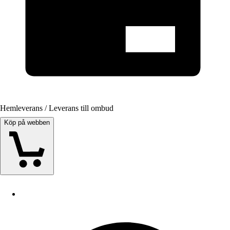
Hemleverans / Leverans till ombud
Köp på webben