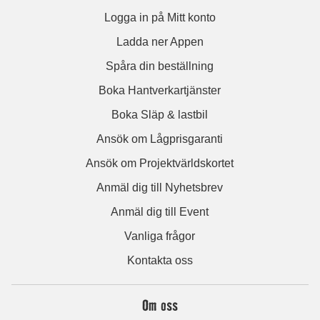
Logga in på Mitt konto
Ladda ner Appen
Spåra din beställning
Boka Hantverkartjänster
Boka Släp & lastbil
Ansök om Lågprisgaranti
Ansök om Projektvärldskortet
Anmäl dig till Nyhetsbrev
Anmäl dig till Event
Vanliga frågor
Kontakta oss
Om oss