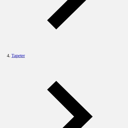
Tapeter