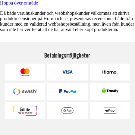
Hoppa över område
Då både varuhuskunder och webbshopskunder välkomnas att skriva
produktrecensioner på Hornbach.se, presenteras recensioner både från
kunder med en validerad webbshopsbeställning, men även från kunder
som inte har verifierat att de har använt eller köpt produkterna.
Betalningsmöjligheter