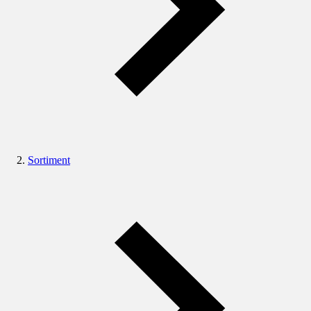
Sortiment