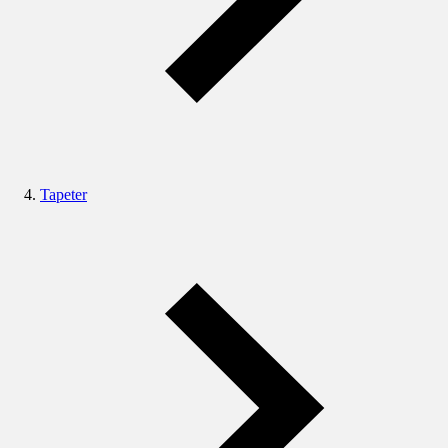
Tapeter