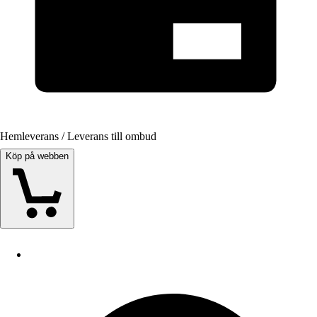
Hemleverans / Leverans till ombud
Köp på webben