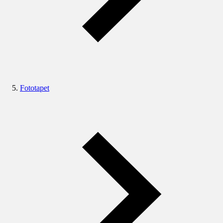
Fototapet