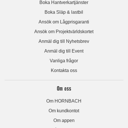
Boka Hantverkartjänster
Boka Släp & lastbil
Ansök om Lågprisgaranti
Ansök om Projektvärldskortet
Anmäl dig till Nyhetsbrev
Anmäl dig till Event
Vanliga frågor
Kontakta oss
Om oss
Om HORNBACH
Om kundkontot
Om appen