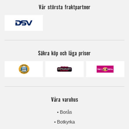
Vår största fraktpartner
Säkra köp och låga priser
Våra varuhus
• Borås
• Botkyrka