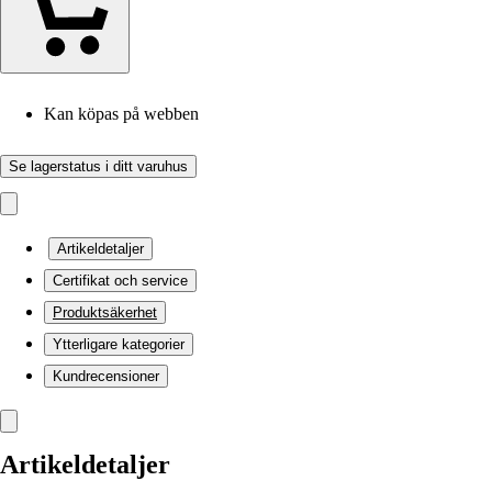
Kan köpas på webben
Se lagerstatus i ditt varuhus
Artikeldetaljer
Certifikat och service
Produktsäkerhet
Ytterligare kategorier
Kundrecensioner
Artikeldetaljer