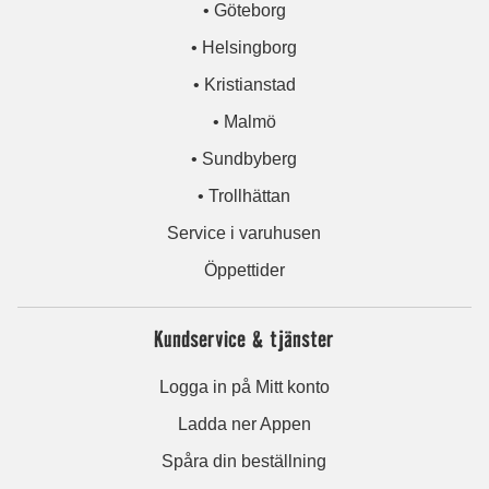
• Göteborg
• Helsingborg
• Kristianstad
• Malmö
• Sundbyberg
• Trollhättan
Service i varuhusen
Öppettider
Kundservice & tjänster
Logga in på Mitt konto
Ladda ner Appen
Spåra din beställning