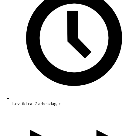
Lev. tid ca. 7 arbetsdagar