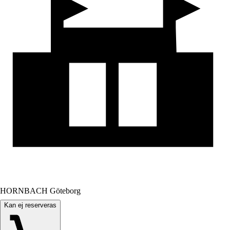
HORNBACH Göteborg
Kan ej reserveras