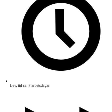
Lev. tid ca. 7 arbetsdagar