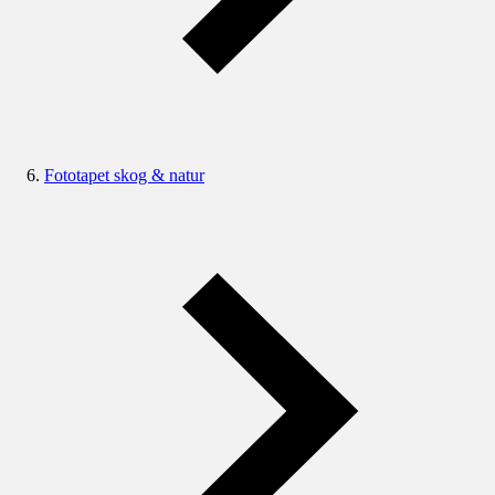
Fototapet skog & natur