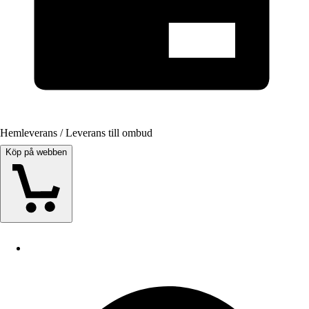
Hemleverans / Leverans till ombud
Köp på webben