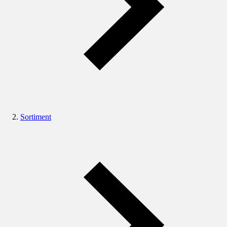
Sortiment