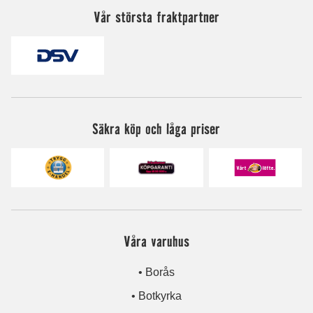
Vår största fraktpartner
Säkra köp och låga priser
Våra varuhus
• Borås
• Botkyrka