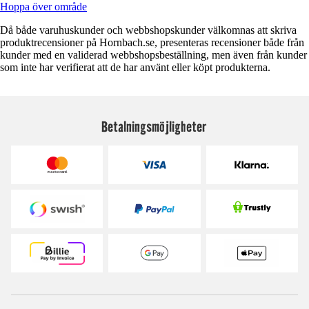
Hoppa över område
Då både varuhuskunder och webbshopskunder välkomnas att skriva
produktrecensioner på Hornbach.se, presenteras recensioner både från
kunder med en validerad webbshopsbeställning, men även från kunder
som inte har verifierat att de har använt eller köpt produkterna.
Betalningsmöjligheter