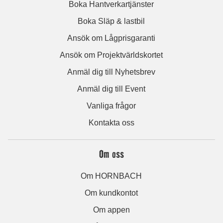
Boka Hantverkartjänster
Boka Släp & lastbil
Ansök om Lågprisgaranti
Ansök om Projektvärldskortet
Anmäl dig till Nyhetsbrev
Anmäl dig till Event
Vanliga frågor
Kontakta oss
Om oss
Om HORNBACH
Om kundkontot
Om appen