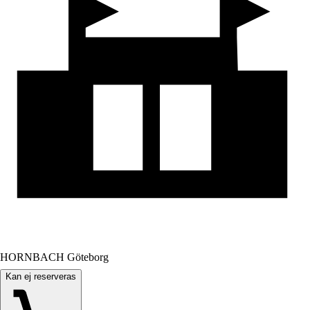
HORNBACH Göteborg
Kan ej reserveras