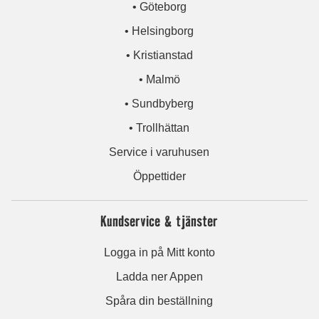
• Göteborg
• Helsingborg
• Kristianstad
• Malmö
• Sundbyberg
• Trollhättan
Service i varuhusen
Öppettider
Kundservice & tjänster
Logga in på Mitt konto
Ladda ner Appen
Spåra din beställning