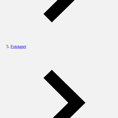
Fototapet