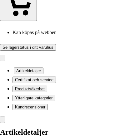
Kan köpas på webben
Se lagerstatus i ditt varuhus
Artikeldetaljer
Certifikat och service
Produktsäkerhet
Ytterligare kategorier
Kundrecensioner
Artikeldetaljer