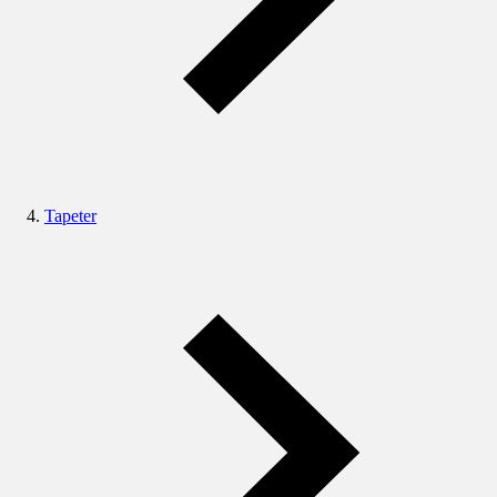
Tapeter