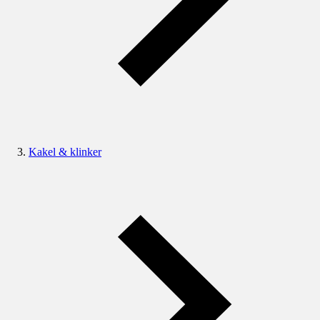
Kakel & klinker