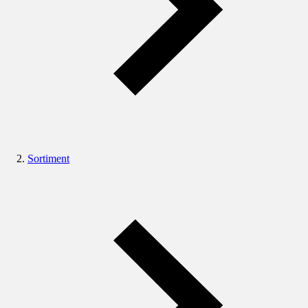
Sortiment