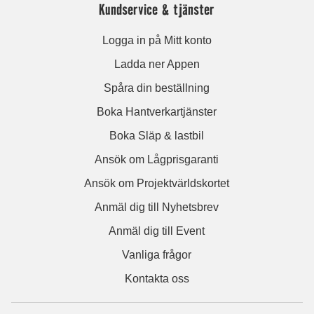
Kundservice & tjänster
Logga in på Mitt konto
Ladda ner Appen
Spåra din beställning
Boka Hantverkartjänster
Boka Släp & lastbil
Ansök om Lågprisgaranti
Ansök om Projektvärldskortet
Anmäl dig till Nyhetsbrev
Anmäl dig till Event
Vanliga frågor
Kontakta oss