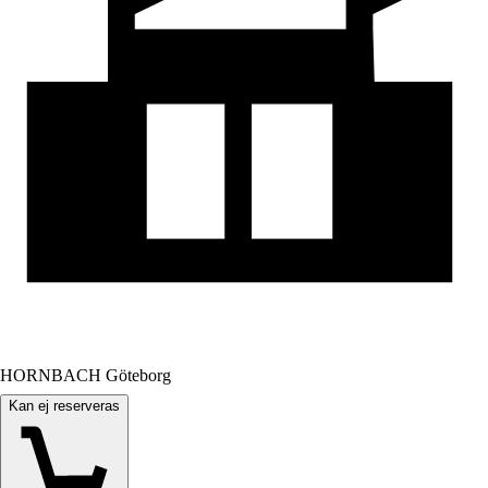
HORNBACH Göteborg
Kan ej reserveras