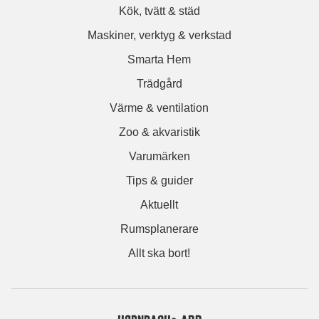
Kök, tvätt & städ
Maskiner, verktyg & verkstad
Smarta Hem
Trädgård
Värme & ventilation
Zoo & akvaristik
Varumärken
Tips & guider
Aktuellt
Rumsplanerare
Allt ska bort!