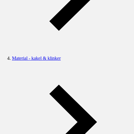
Material - kakel & klinker