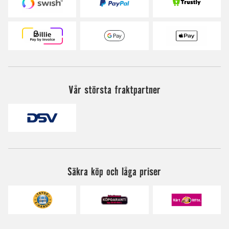
Vår största fraktpartner
Säkra köp och låga priser