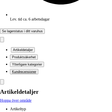
Lev. tid ca. 6 arbetsdagar
Se lagerstatus i ditt varuhus
Artikeldetaljer
Produktsäkerhet
Ytterligare kategorier
Kundrecensioner
Artikeldetaljer
Hoppa över område
Artikeltyp