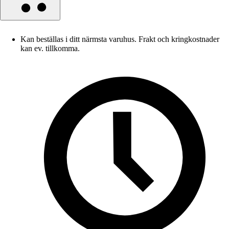
Kan beställas i ditt närmsta varuhus. Frakt och kringkostnader
kan ev. tillkomma.