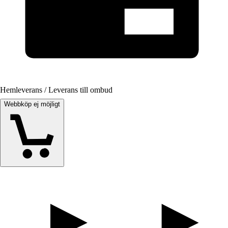
Hemleverans / Leverans till ombud
Webbköp ej möjligt