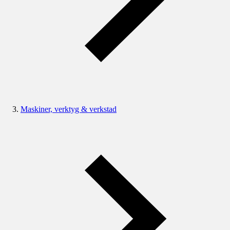
Maskiner, verktyg & verkstad