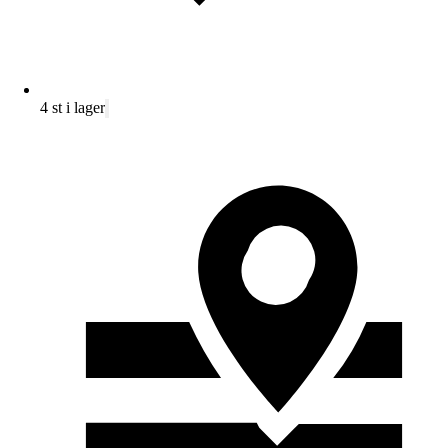
4 st i lager