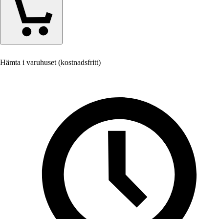
Hämta i varuhuset (kostnadsfritt)