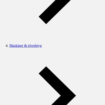
Maskiner & elverktyg