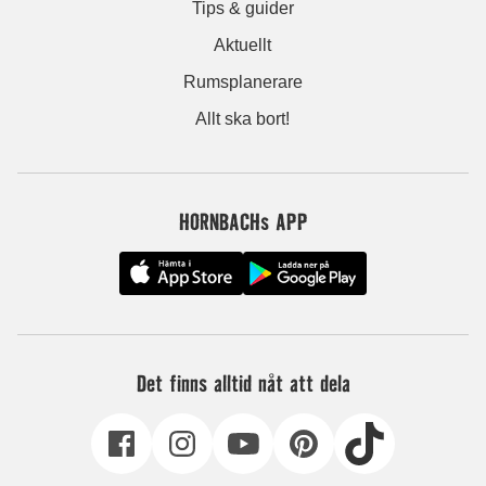
Tips & guider
Aktuellt
Rumsplanerare
Allt ska bort!
HORNBACHs APP
Det finns alltid nåt att dela