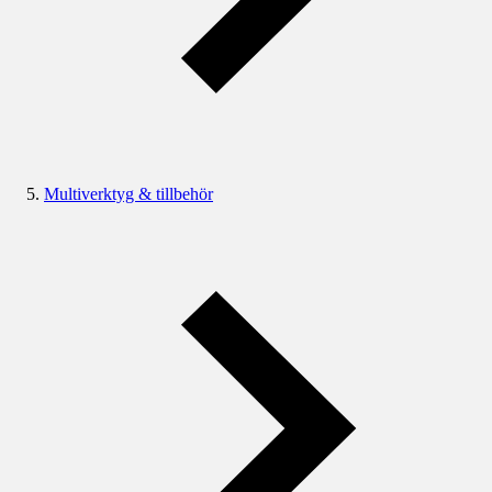
Multiverktyg & tillbehör