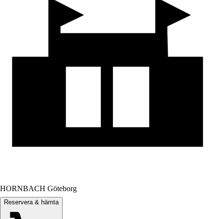
HORNBACH Göteborg
Reservera & hämta