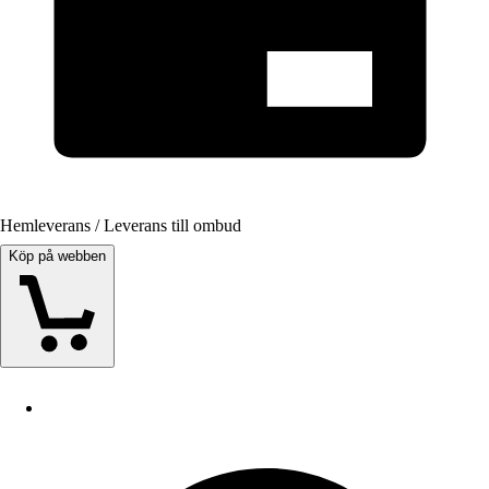
Hemleverans / Leverans till ombud
Köp på webben