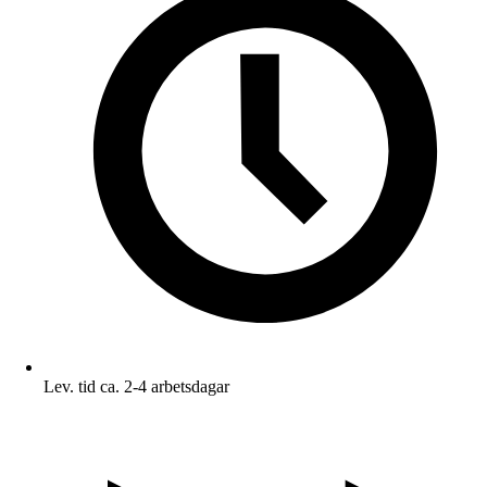
Lev. tid ca. 2-4 arbetsdagar