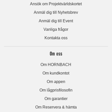
Ansök om Projektvärldskortet
Anmäl dig till Nyhetsbrev
Anmäl dig till Event
Vanliga frågor
Kontakta oss
Om oss
Om HORNBACH
Om kundkontot
Om appen
Om lågprisfilosofin
Om garantier
Om Reservera & hämta