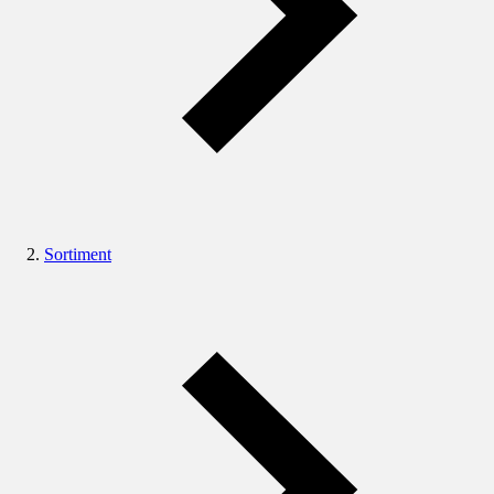
Sortiment