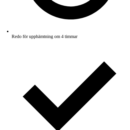
Redo för upphämtning om 4 timmar