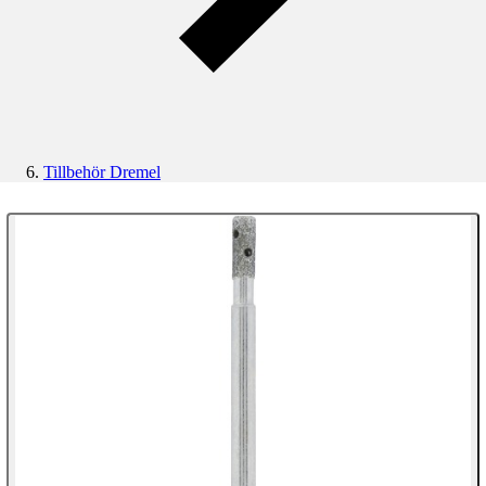
Tillbehör Dremel