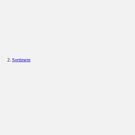
Sortiment