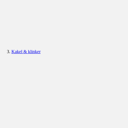
Kakel & klinker