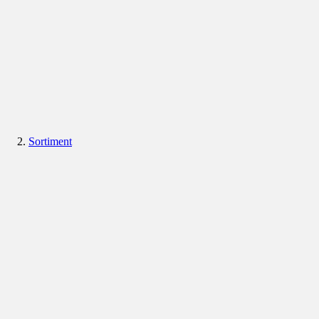
Sortiment