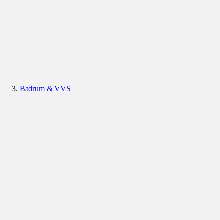
Badrum & VVS