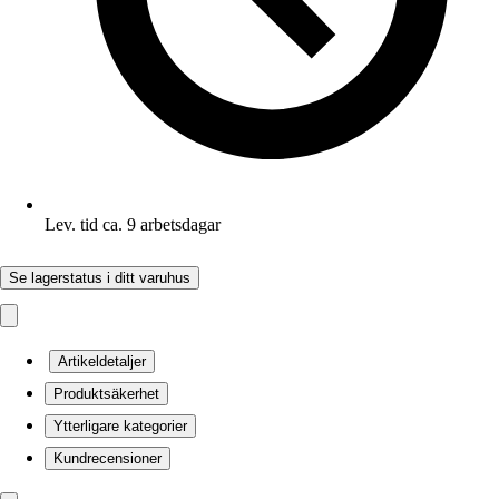
Lev. tid ca. 9 arbetsdagar
Se lagerstatus i ditt varuhus
Artikeldetaljer
Produktsäkerhet
Ytterligare kategorier
Kundrecensioner