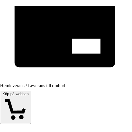
Hemleverans / Leverans till ombud
Köp på webben