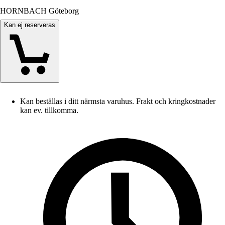
HORNBACH Göteborg
Kan ej reserveras
Kan beställas i ditt närmsta varuhus. Frakt och kringkostnader
kan ev. tillkomma.