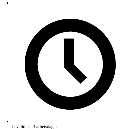
Lev. tid ca. 3 arbetsdagar