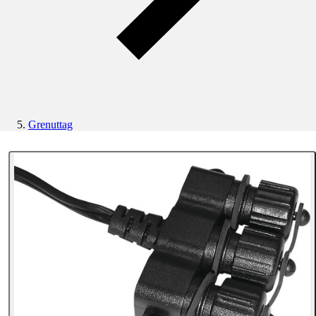
Grenuttag