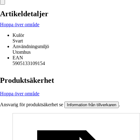
Artikeldetaljer
Hoppa över område
Kulör
Svart
Användningsmiljö
Utomhus
EAN
5905133109154
Produktsäkerhet
Hoppa över område
Ansvarig för produktsäkerhet se
.
Information från tillverkaren