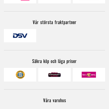
Vår största fraktpartner
Säkra köp och låga priser
Våra varuhus