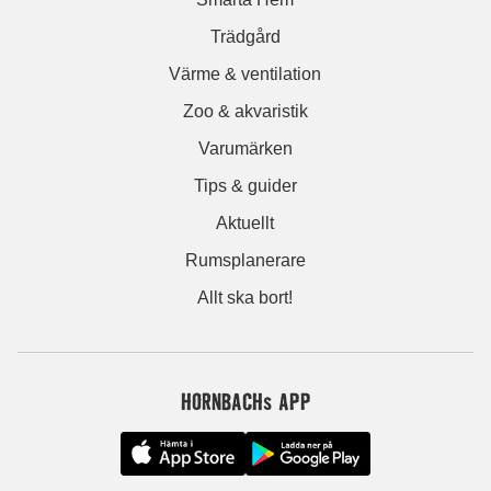
Trädgård
Värme & ventilation
Zoo & akvaristik
Varumärken
Tips & guider
Aktuellt
Rumsplanerare
Allt ska bort!
HORNBACHs APP