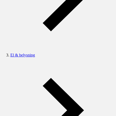
El & belysning