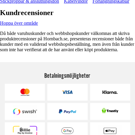
Stickproppar & anslutningsdon
Kabelvindor
Förlängningskablar
Kundrecensioner
Hoppa över område
Då både varuhuskunder och webbshopskunder välkomnas att skriva
produktrecensioner på Hornbach.se, presenteras recensioner både från
kunder med en validerad webbshopsbeställning, men även från kunder
som inte har verifierat att de har använt eller köpt produkterna.
Betalningsmöjligheter