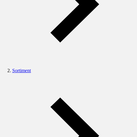
Sortiment