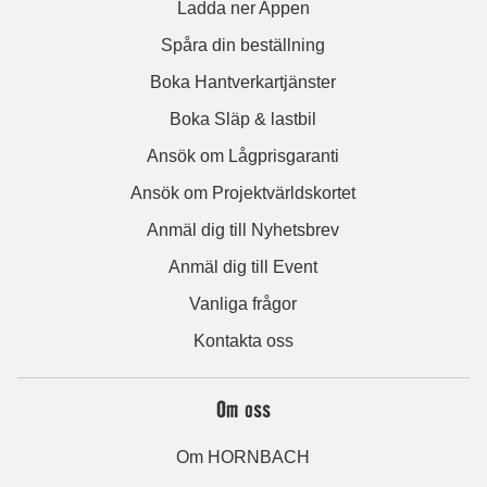
Ladda ner Appen
Spåra din beställning
Boka Hantverkartjänster
Boka Släp & lastbil
Ansök om Lågprisgaranti
Ansök om Projektvärldskortet
Anmäl dig till Nyhetsbrev
Anmäl dig till Event
Vanliga frågor
Kontakta oss
Om oss
Om HORNBACH