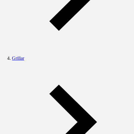
Grillar