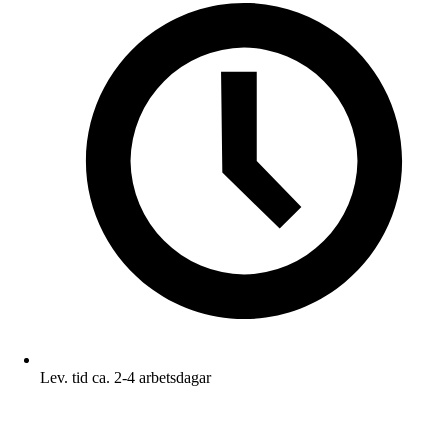
Lev. tid ca. 2-4 arbetsdagar