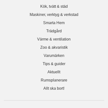
Kök, tvätt & städ
Maskiner, verktyg & verkstad
Smarta Hem
Trädgård
Värme & ventilation
Zoo & akvaristik
Varumärken
Tips & guider
Aktuellt
Rumsplanerare
Allt ska bort!