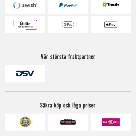
Vår största fraktpartner
Säkra köp och låga priser