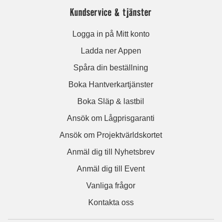
Kundservice & tjänster
Logga in på Mitt konto
Ladda ner Appen
Spåra din beställning
Boka Hantverkartjänster
Boka Släp & lastbil
Ansök om Lågprisgaranti
Ansök om Projektvärldskortet
Anmäl dig till Nyhetsbrev
Anmäl dig till Event
Vanliga frågor
Kontakta oss