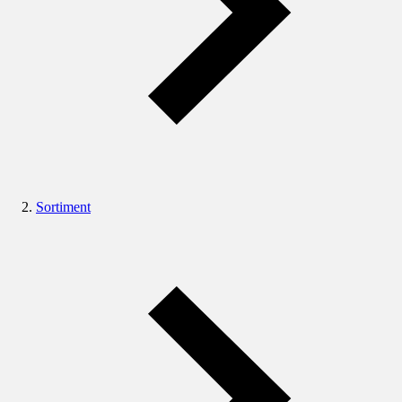
Sortiment