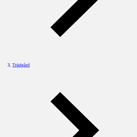
Trädgård