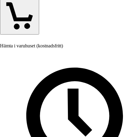
Hämta i varuhuset (kostnadsfritt)