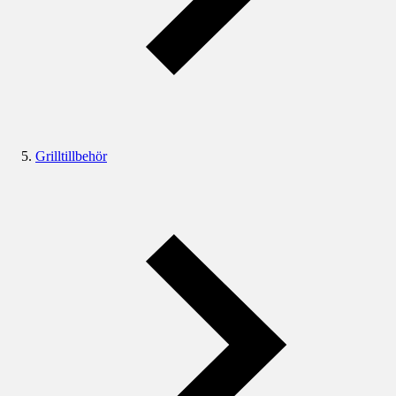
Grilltillbehör