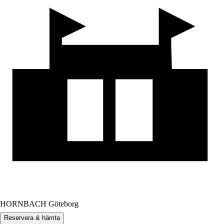
HORNBACH Göteborg
Reservera & hämta