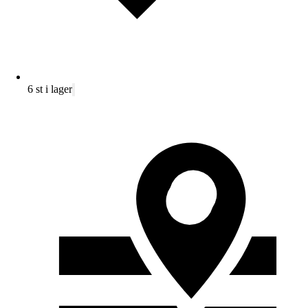
6 st i lager