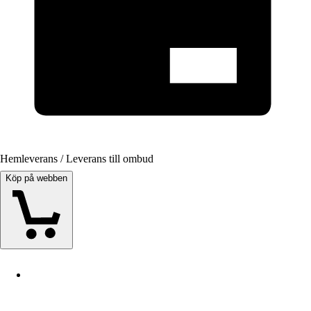
Hemleverans / Leverans till ombud
Köp på webben