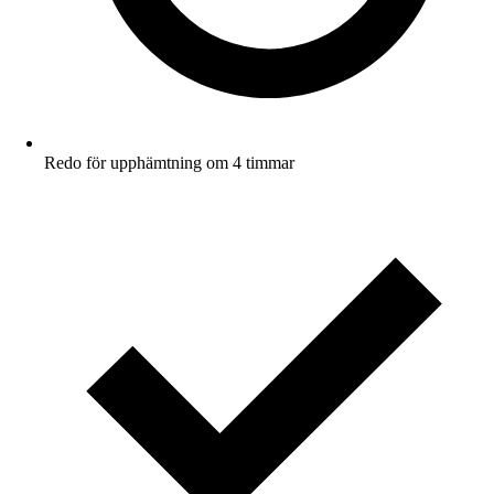
Redo för upphämtning om 4 timmar