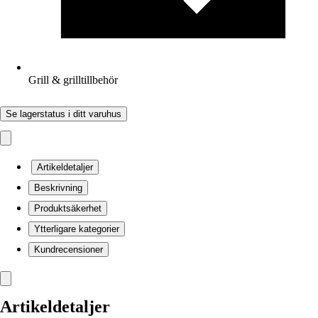
Grill & grilltillbehör
Se lagerstatus i ditt varuhus
Artikeldetaljer
Beskrivning
Produktsäkerhet
Ytterligare kategorier
Kundrecensioner
Artikeldetaljer