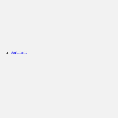
Sortiment