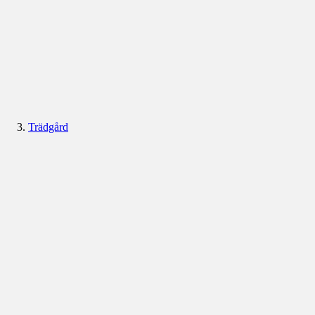
Trädgård