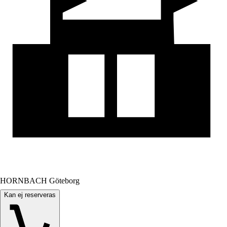
HORNBACH Göteborg
Kan ej reserveras