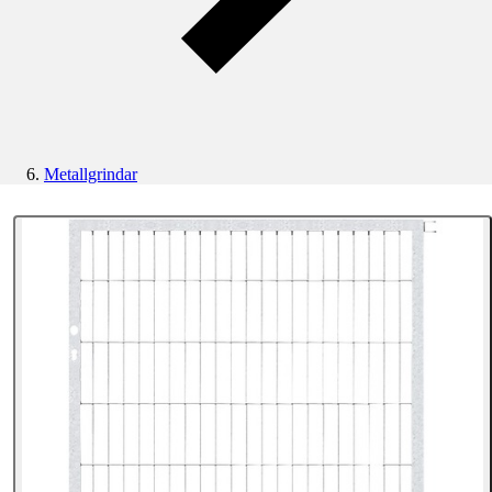
Metallgrindar