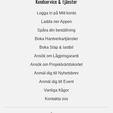
Kundservice & tjänster
Logga in på Mitt konto
Ladda ner Appen
Spåra din beställning
Boka Hantverkartjänster
Boka Släp & lastbil
Ansök om Lågprisgaranti
Ansök om Projektvärldskortet
Anmäl dig till Nyhetsbrev
Anmäl dig till Event
Vanliga frågor
Kontakta oss