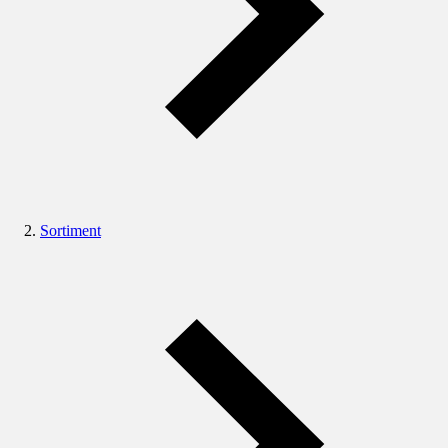
Sortiment