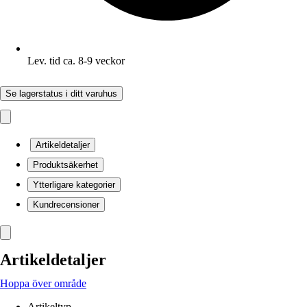
Lev. tid ca. 8-9 veckor
Se lagerstatus i ditt varuhus
Artikeldetaljer
Produktsäkerhet
Ytterligare kategorier
Kundrecensioner
Artikeldetaljer
Hoppa över område
Artikeltyp