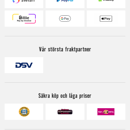
Vår största fraktpartner
Säkra köp och låga priser