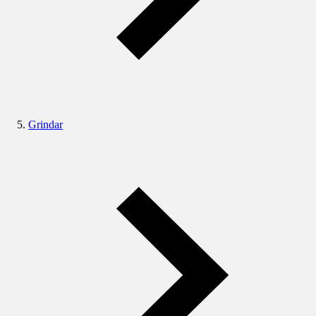
Grindar