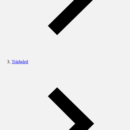
Trädgård