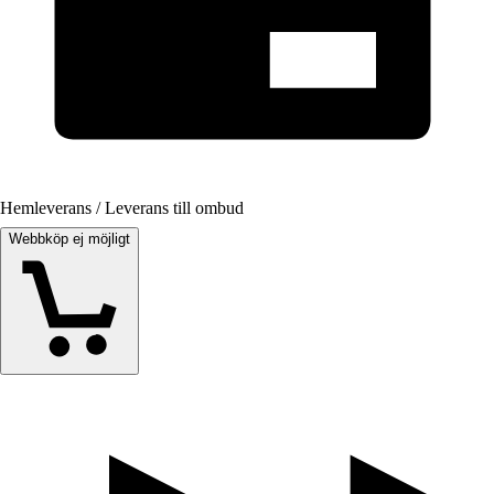
Hemleverans / Leverans till ombud
Webbköp ej möjligt