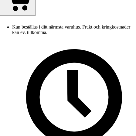
Kan beställas i ditt närmsta varuhus. Frakt och kringkostnader
kan ev. tillkomma.