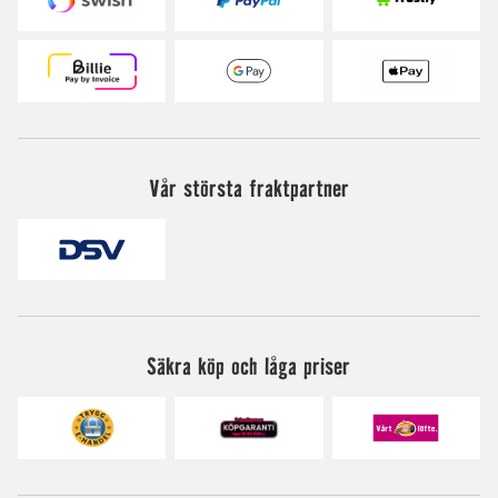
Vår största fraktpartner
Säkra köp och låga priser