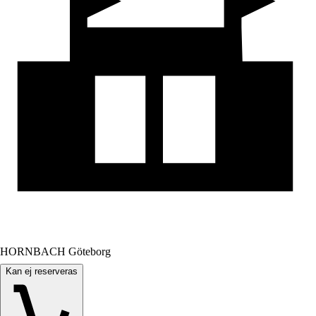
HORNBACH Göteborg
Kan ej reserveras