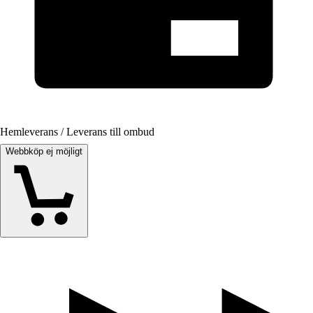
Hemleverans / Leverans till ombud
Webbköp ej möjligt