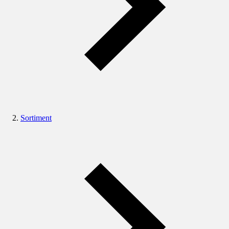
Sortiment