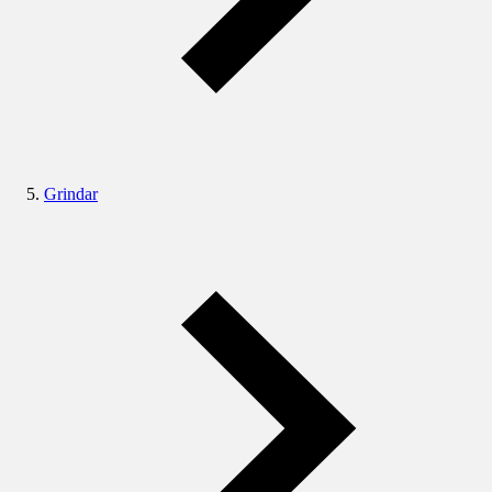
Grindar