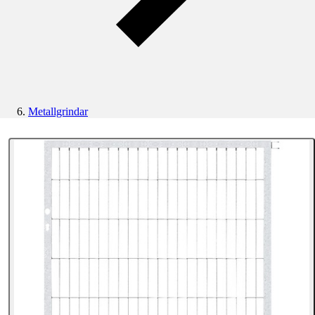
Metallgrindar