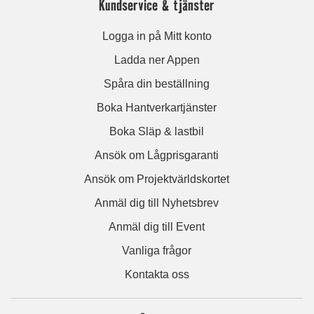
Kundservice & tjänster
Logga in på Mitt konto
Ladda ner Appen
Spåra din beställning
Boka Hantverkartjänster
Boka Släp & lastbil
Ansök om Lågprisgaranti
Ansök om Projektvärldskortet
Anmäl dig till Nyhetsbrev
Anmäl dig till Event
Vanliga frågor
Kontakta oss