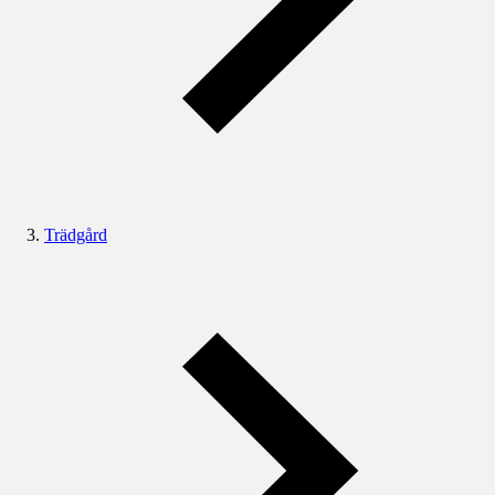
Trädgård