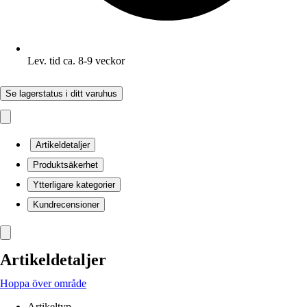
Lev. tid ca. 8-9 veckor
Se lagerstatus i ditt varuhus
Artikeldetaljer
Produktsäkerhet
Ytterligare kategorier
Kundrecensioner
Artikeldetaljer
Hoppa över område
Artikeltyp