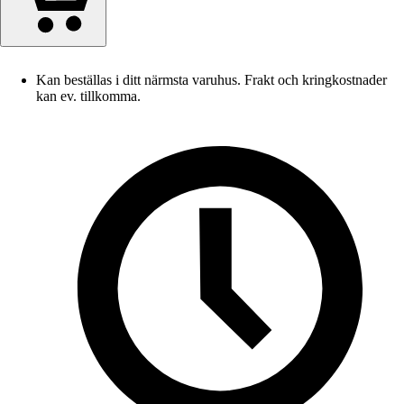
Kan beställas i ditt närmsta varuhus. Frakt och kringkostnader
kan ev. tillkomma.