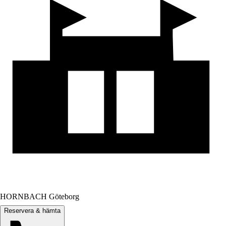
HORNBACH Göteborg
Reservera & hämta