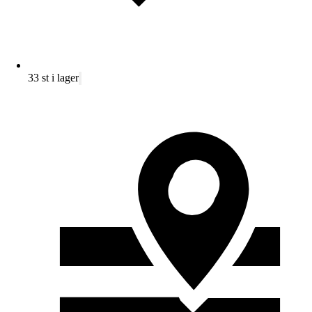
33 st i lager