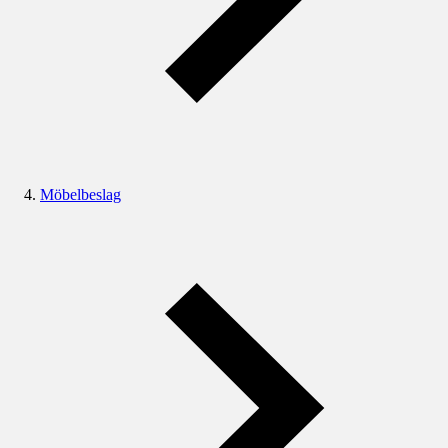
Möbelbeslag