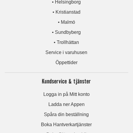
• Helsingborg
• Kristianstad
• Malmö
• Sundbyberg
• Trollhättan
Service i varuhusen
Öppettider
Kundservice & tjänster
Logga in på Mitt konto
Ladda ner Appen
Spåra din beställning
Boka Hantverkartjänster