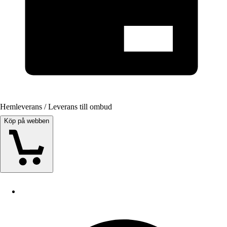
Hemleverans / Leverans till ombud
Köp på webben