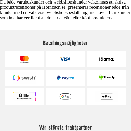
Då både varuhuskunder och webbshopskunder välkomnas att skriva
produktrecensioner på Hornbach.se, presenteras recensioner både från
kunder med en validerad webbshopsbeställning, men även från kunder
som inte har verifierat att de har använt eller köpt produkterna.
Betalningsmöjligheter
Vår största fraktpartner