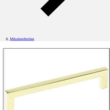
Mässingsbeslag