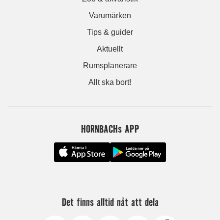
Varumärken
Tips & guider
Aktuellt
Rumsplanerare
Allt ska bort!
HORNBACHs APP
Det finns alltid nåt att dela