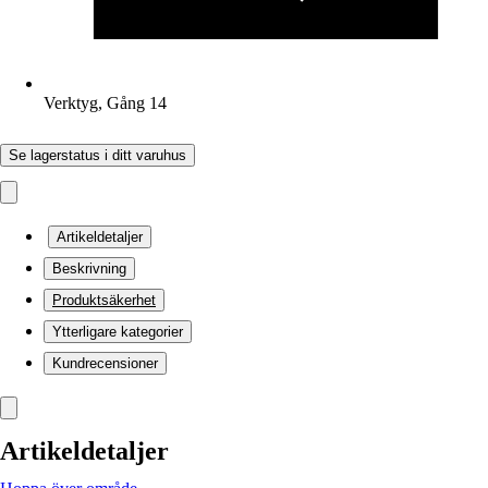
Verktyg, Gång 14
Se lagerstatus i ditt varuhus
Artikeldetaljer
Beskrivning
Produktsäkerhet
Ytterligare kategorier
Kundrecensioner
Artikeldetaljer