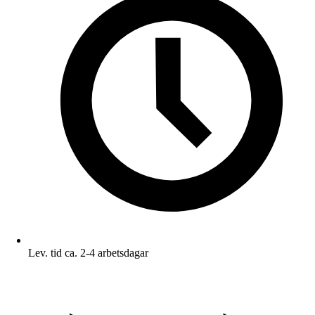
Lev. tid ca. 2-4 arbetsdagar