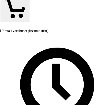
Hämta i varuhuset (kostnadsfritt)