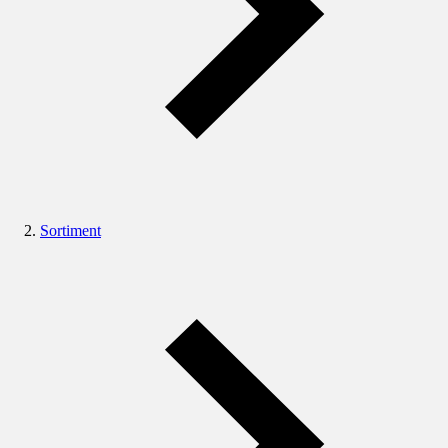
Sortiment