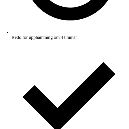
Redo för upphämtning om 4 timmar