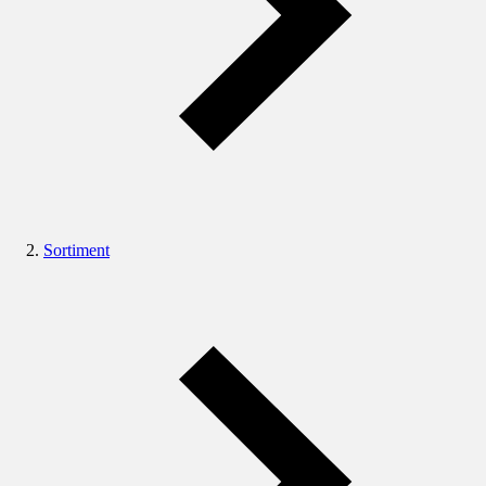
Sortiment