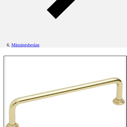
Mässingsbeslag