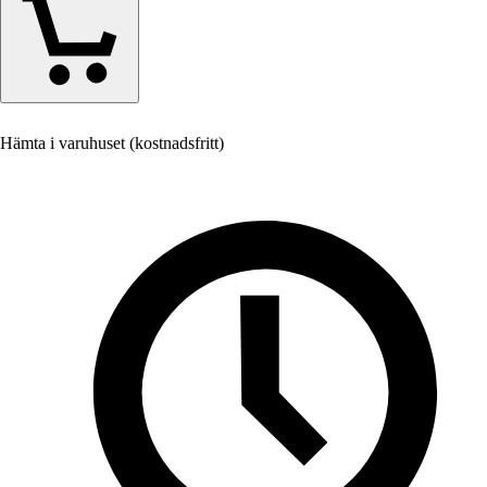
Hämta i varuhuset (kostnadsfritt)