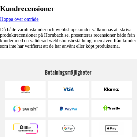
Kundrecensioner
Hoppa över område
Då både varuhuskunder och webbshopskunder välkomnas att skriva
produktrecensioner på Hornbach.se, presenteras recensioner både från
kunder med en validerad webbshopsbeställning, men även från kunder
som inte har verifierat att de har använt eller köpt produkterna.
Betalningsmöjligheter