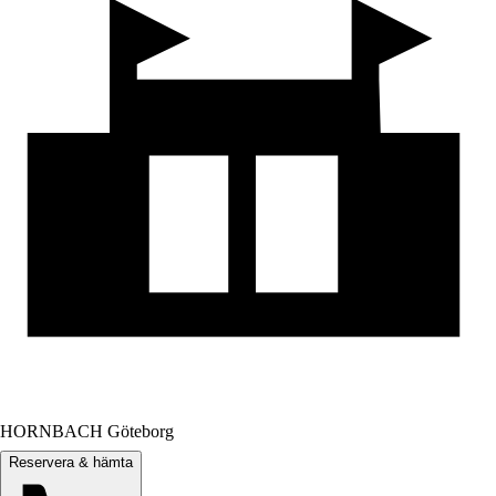
HORNBACH Göteborg
Reservera & hämta