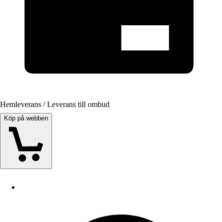
Hemleverans / Leverans till ombud
Köp på webben