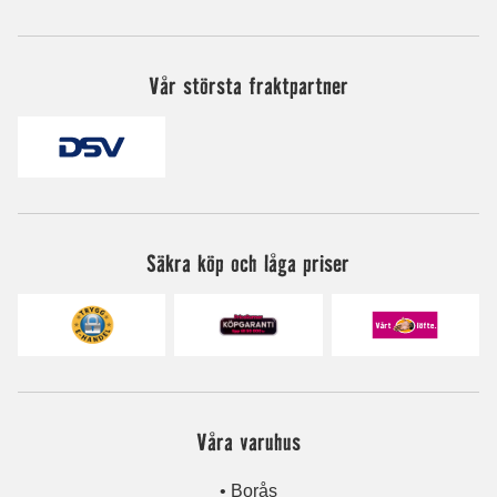
Vår största fraktpartner
Säkra köp och låga priser
Våra varuhus
• Borås