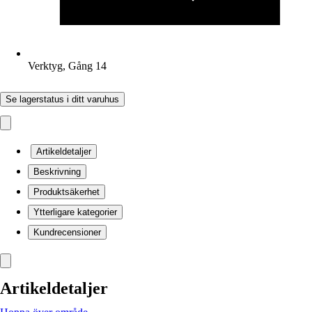
Verktyg, Gång 14
Se lagerstatus i ditt varuhus
Artikeldetaljer
Beskrivning
Produktsäkerhet
Ytterligare kategorier
Kundrecensioner
Artikeldetaljer