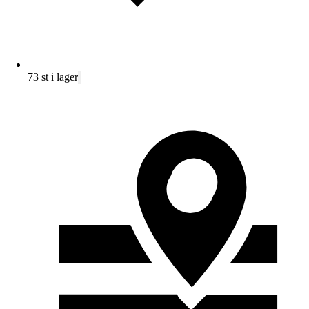
73 st i lager