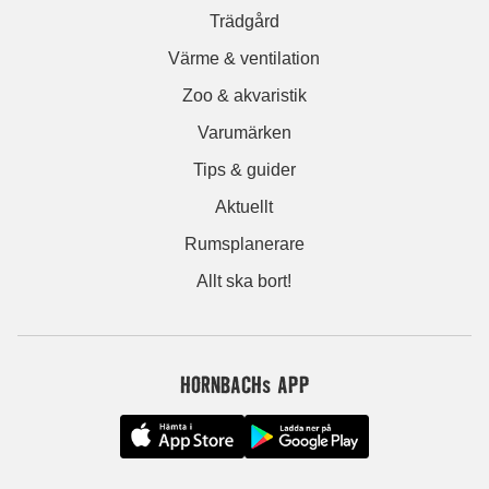
Trädgård
Värme & ventilation
Zoo & akvaristik
Varumärken
Tips & guider
Aktuellt
Rumsplanerare
Allt ska bort!
HORNBACHs APP