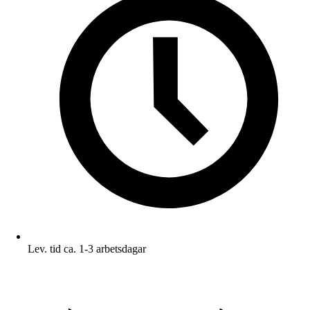
Lev. tid ca. 1-3 arbetsdagar