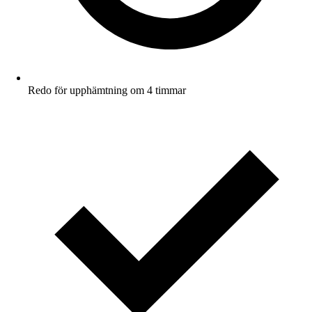
Redo för upphämtning om 4 timmar