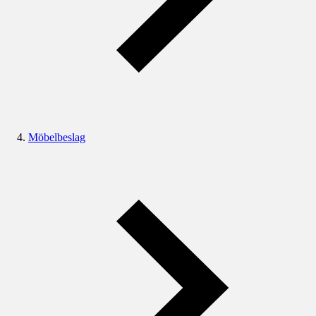
Möbelbeslag