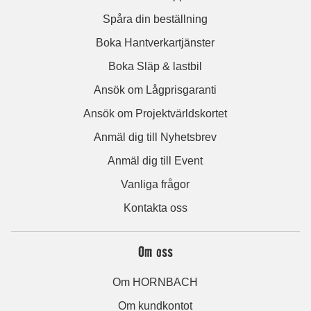
Spåra din beställning
Boka Hantverkartjänster
Boka Släp & lastbil
Ansök om Lågprisgaranti
Ansök om Projektvärldskortet
Anmäl dig till Nyhetsbrev
Anmäl dig till Event
Vanliga frågor
Kontakta oss
Om oss
Om HORNBACH
Om kundkontot