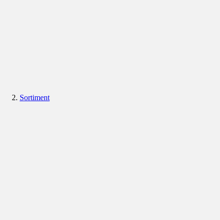
Sortiment