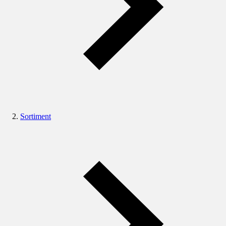
Sortiment