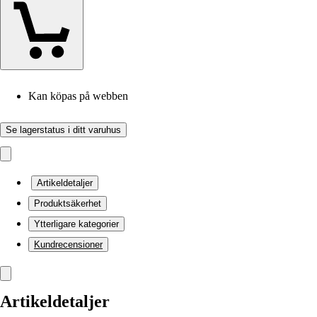
Kan köpas på webben
Se lagerstatus i ditt varuhus
Artikeldetaljer
Produktsäkerhet
Ytterligare kategorier
Kundrecensioner
Artikeldetaljer