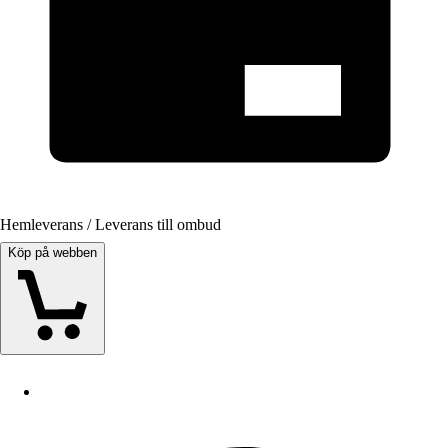
Hemleverans / Leverans till ombud
Köp på webben