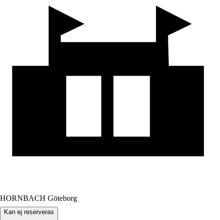
HORNBACH Göteborg
Kan ej reserveras