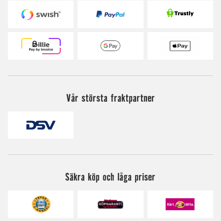
Vår största fraktpartner
Säkra köp och låga priser