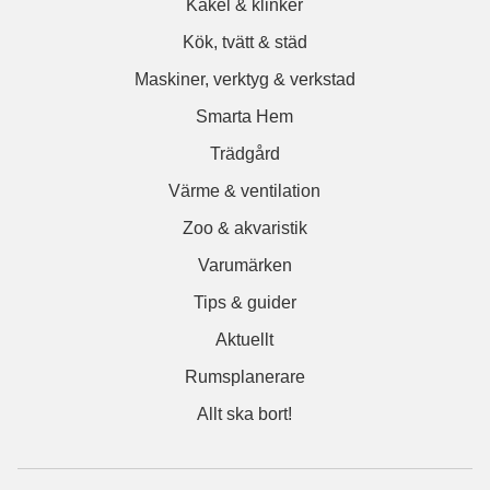
Kakel & klinker
Kök, tvätt & städ
Maskiner, verktyg & verkstad
Smarta Hem
Trädgård
Värme & ventilation
Zoo & akvaristik
Varumärken
Tips & guider
Aktuellt
Rumsplanerare
Allt ska bort!