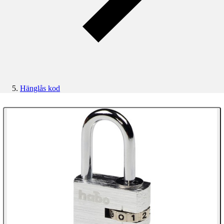
Hänglås kod