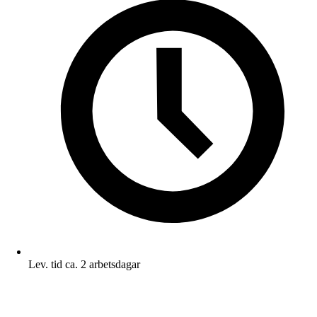
Lev. tid ca. 2 arbetsdagar