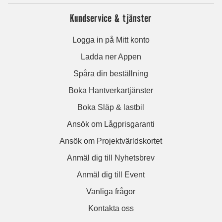
Kundservice & tjänster
Logga in på Mitt konto
Ladda ner Appen
Spåra din beställning
Boka Hantverkartjänster
Boka Släp & lastbil
Ansök om Lågprisgaranti
Ansök om Projektvärldskortet
Anmäl dig till Nyhetsbrev
Anmäl dig till Event
Vanliga frågor
Kontakta oss