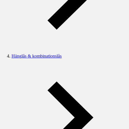
Hänglås & kombinationslås