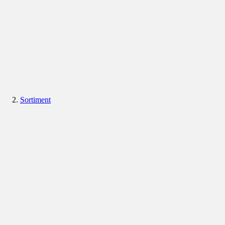
Sortiment