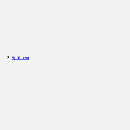
Sortiment