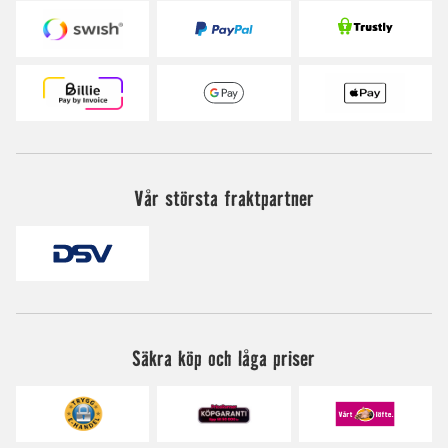
Vår största fraktpartner
Säkra köp och låga priser