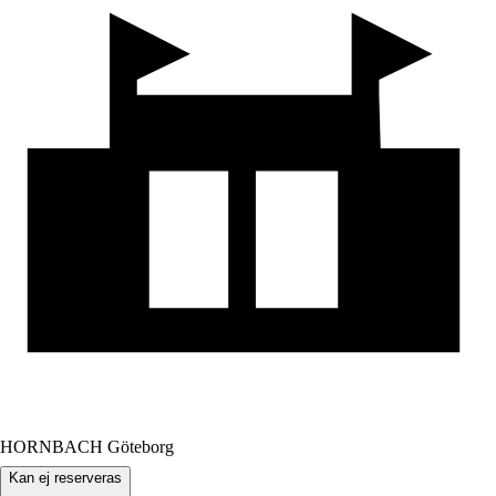
HORNBACH Göteborg
Kan ej reserveras