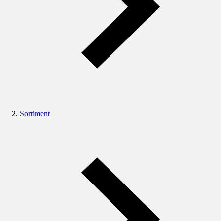
Sortiment