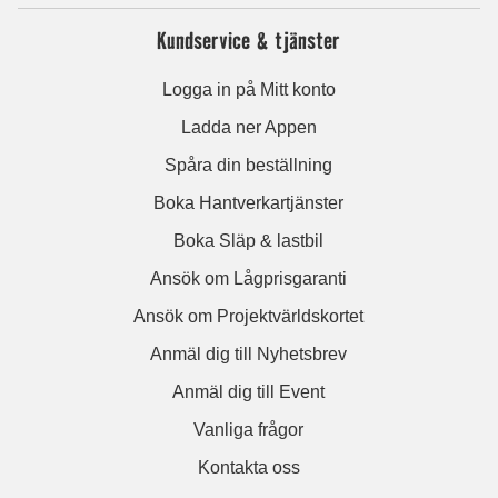
Kundservice & tjänster
Logga in på Mitt konto
Ladda ner Appen
Spåra din beställning
Boka Hantverkartjänster
Boka Släp & lastbil
Ansök om Lågprisgaranti
Ansök om Projektvärldskortet
Anmäl dig till Nyhetsbrev
Anmäl dig till Event
Vanliga frågor
Kontakta oss