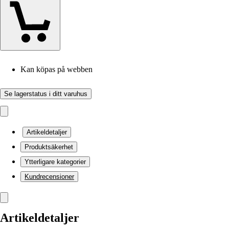
Kan köpas på webben
Se lagerstatus i ditt varuhus
Artikeldetaljer
Produktsäkerhet
Ytterligare kategorier
Kundrecensioner
Artikeldetaljer