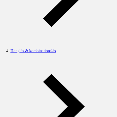
Hänglås & kombinationslås