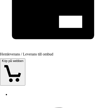
Hemleverans / Leverans till ombud
Köp på webben