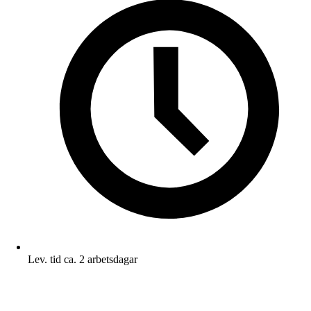
Lev. tid ca. 2 arbetsdagar