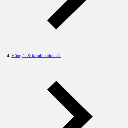
Hänglås & kombinationslås