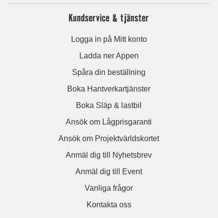
Kundservice & tjänster
Logga in på Mitt konto
Ladda ner Appen
Spåra din beställning
Boka Hantverkartjänster
Boka Släp & lastbil
Ansök om Lågprisgaranti
Ansök om Projektvärldskortet
Anmäl dig till Nyhetsbrev
Anmäl dig till Event
Vanliga frågor
Kontakta oss