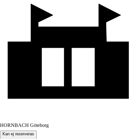
HORNBACH Göteborg
Kan ej reserveras