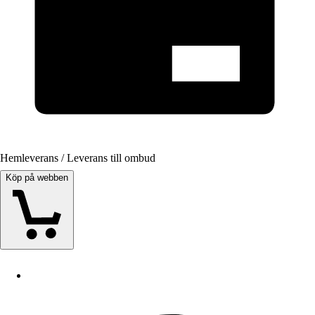
Hemleverans / Leverans till ombud
Köp på webben