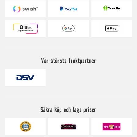
Vår största fraktpartner
Säkra köp och låga priser