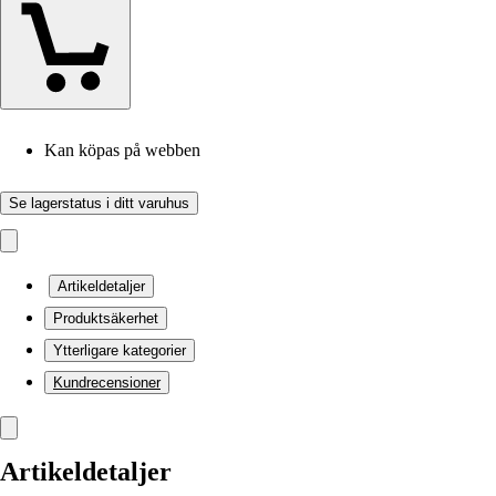
Kan köpas på webben
Se lagerstatus i ditt varuhus
Artikeldetaljer
Produktsäkerhet
Ytterligare kategorier
Kundrecensioner
Artikeldetaljer