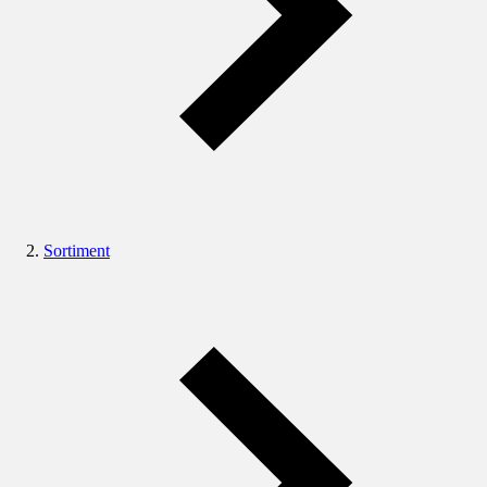
Sortiment