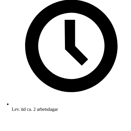
Lev. tid ca. 2 arbetsdagar