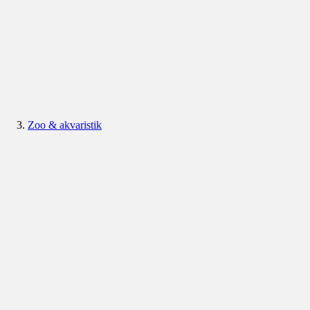
Zoo & akvaristik