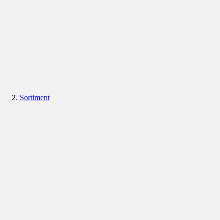
Sortiment