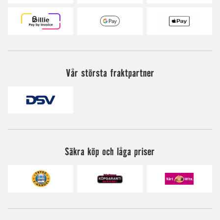
Vår största fraktpartner
Säkra köp och låga priser