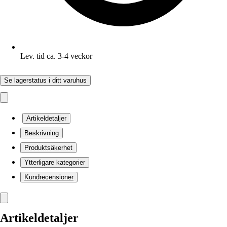
Lev. tid ca. 3-4 veckor
Se lagerstatus i ditt varuhus
Artikeldetaljer
Beskrivning
Produktsäkerhet
Ytterligare kategorier
Kundrecensioner
Artikeldetaljer