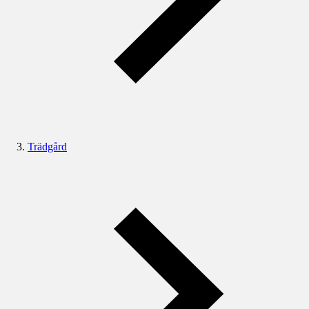
Trädgård