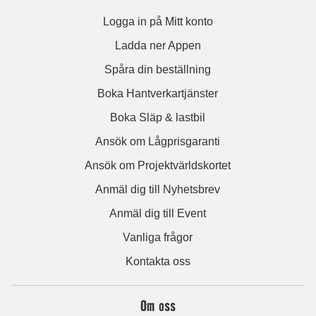
Logga in på Mitt konto
Ladda ner Appen
Spåra din beställning
Boka Hantverkartjänster
Boka Släp & lastbil
Ansök om Lågprisgaranti
Ansök om Projektvärldskortet
Anmäl dig till Nyhetsbrev
Anmäl dig till Event
Vanliga frågor
Kontakta oss
Om oss