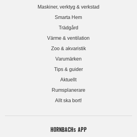
Maskiner, verktyg & verkstad
Smarta Hem
Trädgård
Värme & ventilation
Zoo & akvaristik
Varumärken
Tips & guider
Aktuellt
Rumsplanerare
Allt ska bort!
HORNBACHs APP