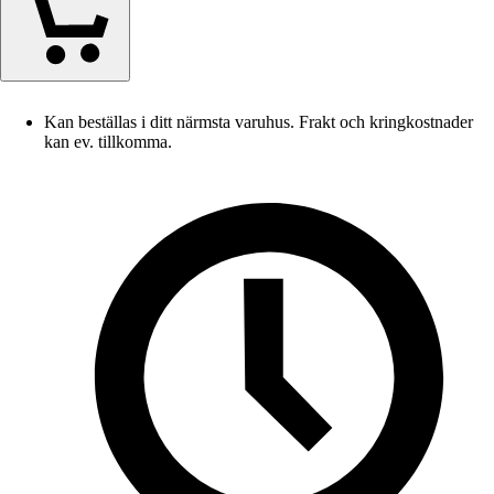
Kan beställas i ditt närmsta varuhus. Frakt och kringkostnader
kan ev. tillkomma.