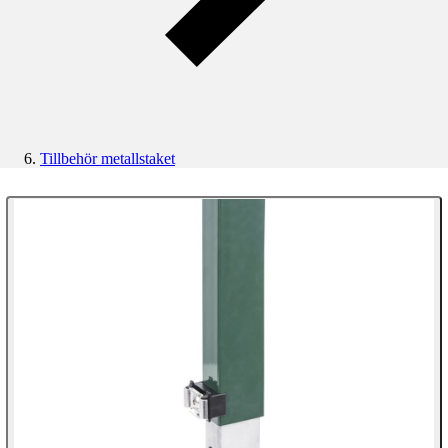
Tillbehör metallstaket