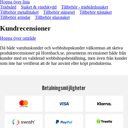
Hoppa över lista
Trädgård
Staket & vindskydd
Tillbehör - trädgårdsstaket
Tillbehör metallstaket
Tillbehör stängsel
Tillbehör trästaket
Tillbehör grindar
Tillbehör glasstaket
Kundrecensioner
Hoppa över område
Då både varuhuskunder och webbshopskunder välkomnas att skriva
produktrecensioner på Hornbach.se, presenteras recensioner både från
kunder med en validerad webbshopsbeställning, men även från kunder
som inte har verifierat att de har använt eller köpt produkterna.
Betalningsmöjligheter