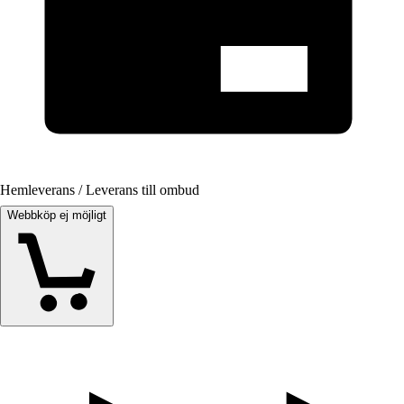
Hemleverans / Leverans till ombud
Webbköp ej möjligt