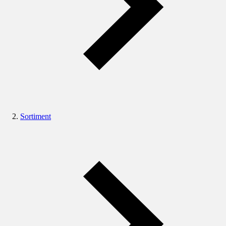
Sortiment