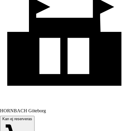
HORNBACH Göteborg
Kan ej reserveras