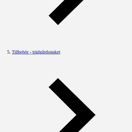
Tillbehör - trädgårdsstaket