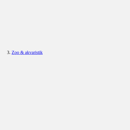
Zoo & akvaristik