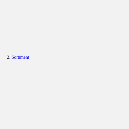
Sortiment