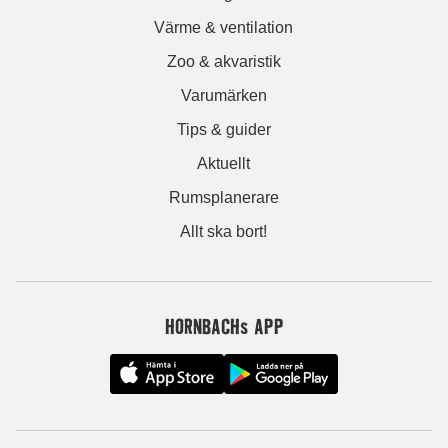
Värme & ventilation
Zoo & akvaristik
Varumärken
Tips & guider
Aktuellt
Rumsplanerare
Allt ska bort!
HORNBACHs APP