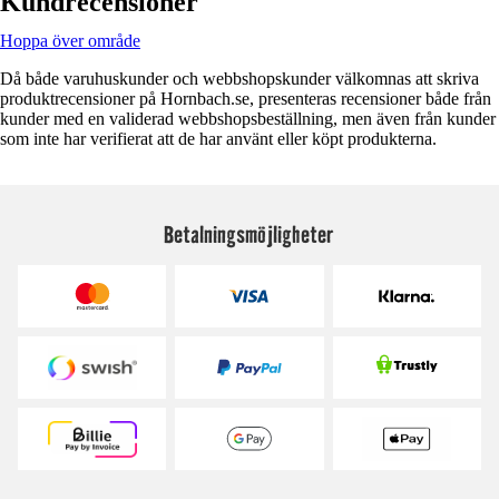
Kundrecensioner
Hoppa över område
Då både varuhuskunder och webbshopskunder välkomnas att skriva
produktrecensioner på Hornbach.se, presenteras recensioner både från
kunder med en validerad webbshopsbeställning, men även från kunder
som inte har verifierat att de har använt eller köpt produkterna.
Betalningsmöjligheter