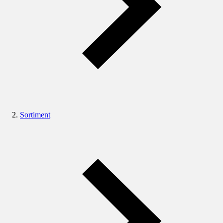
Sortiment