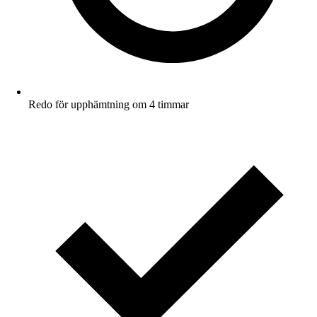
Redo för upphämtning om 4 timmar