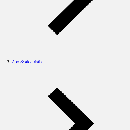
Zoo & akvaristik