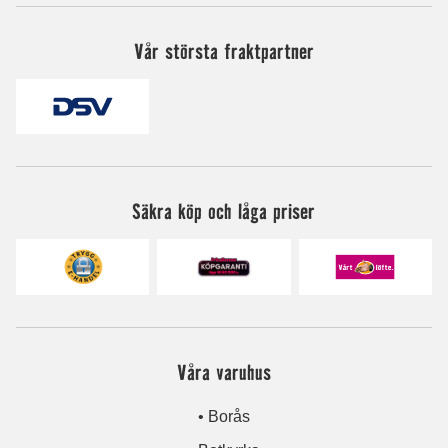
Vår största fraktpartner
Säkra köp och låga priser
Våra varuhus
• Borås