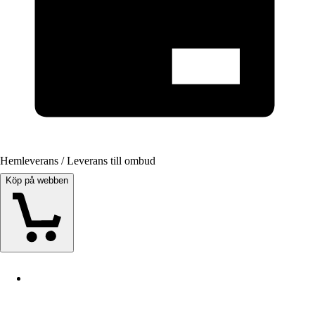
Hemleverans / Leverans till ombud
Köp på webben