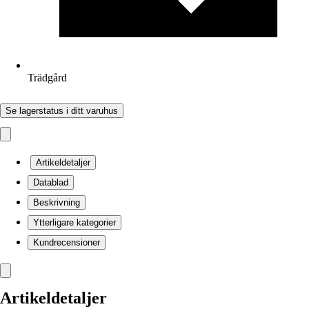
Trädgård
Se lagerstatus i ditt varuhus
Artikeldetaljer
Datablad
Beskrivning
Ytterligare kategorier
Kundrecensioner
Artikeldetaljer