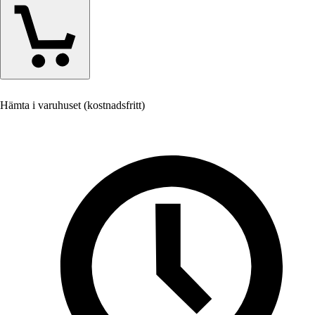
Hämta i varuhuset (kostnadsfritt)