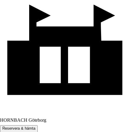
HORNBACH Göteborg
Reservera & hämta