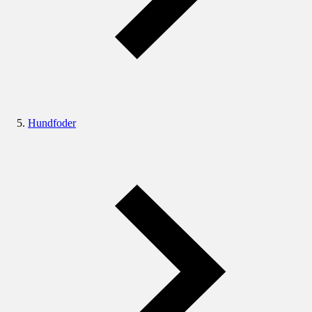
Hundfoder