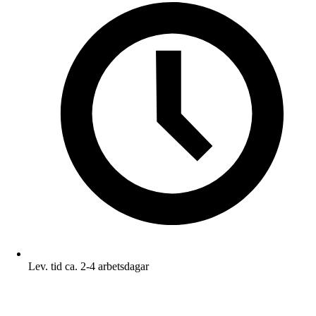
Lev. tid ca. 2-4 arbetsdagar