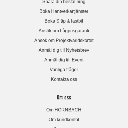
Spåra din beställning
Boka Hantverkartjänster
Boka Släp & lastbil
Ansök om Lågprisgaranti
Ansök om Projektvärldskortet
Anmäl dig till Nyhetsbrev
Anmäl dig till Event
Vanliga frågor
Kontakta oss
Om oss
Om HORNBACH
Om kundkontot