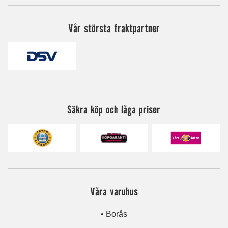
Vår största fraktpartner
Säkra köp och låga priser
Våra varuhus
• Borås