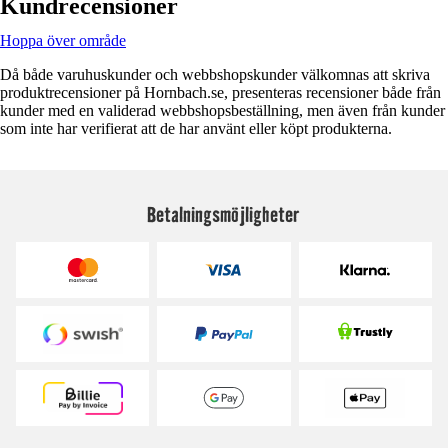
Kundrecensioner
Hoppa över område
Då både varuhuskunder och webbshopskunder välkomnas att skriva
produktrecensioner på Hornbach.se, presenteras recensioner både från
kunder med en validerad webbshopsbeställning, men även från kunder
som inte har verifierat att de har använt eller köpt produkterna.
Betalningsmöjligheter