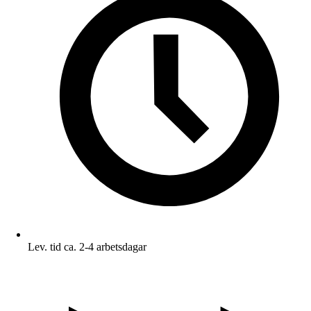
Lev. tid ca. 2-4 arbetsdagar