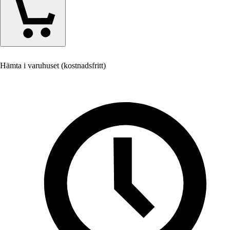
Hämta i varuhuset (kostnadsfritt)