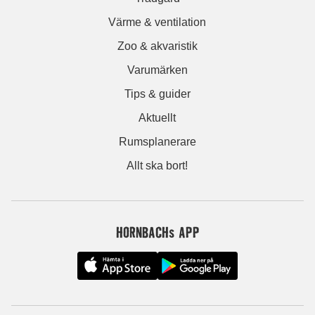
Värme & ventilation
Zoo & akvaristik
Varumärken
Tips & guider
Aktuellt
Rumsplanerare
Allt ska bort!
HORNBACHs APP