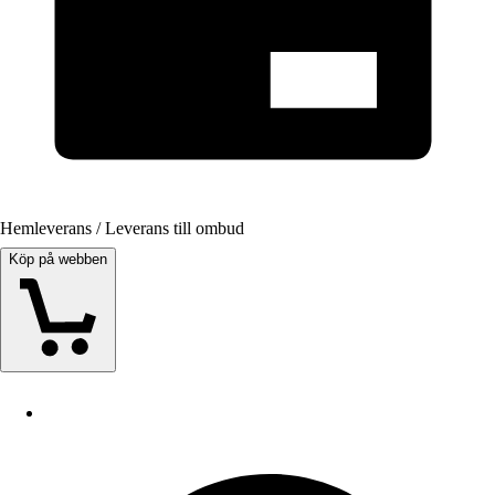
Hemleverans / Leverans till ombud
Köp på webben