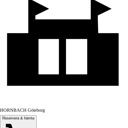
HORNBACH Göteborg
Reservera & hämta