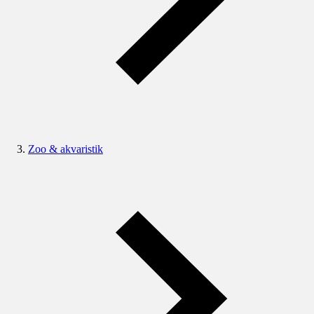
Zoo & akvaristik