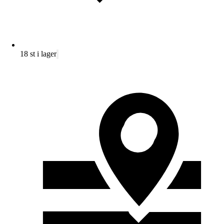
18 st i lager