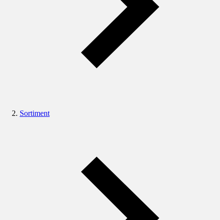
Sortiment