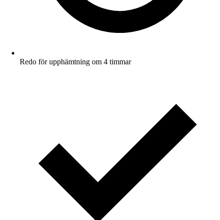
Redo för upphämtning om 4 timmar