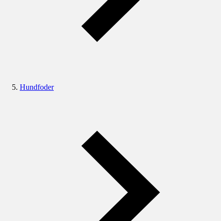
Hundfoder