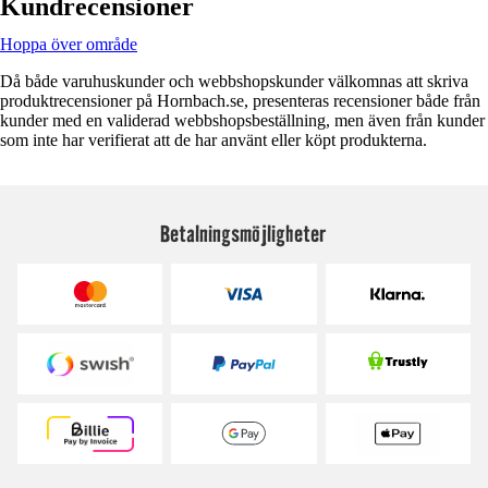
Kundrecensioner
Hoppa över område
Då både varuhuskunder och webbshopskunder välkomnas att skriva
produktrecensioner på Hornbach.se, presenteras recensioner både från
kunder med en validerad webbshopsbeställning, men även från kunder
som inte har verifierat att de har använt eller köpt produkterna.
Betalningsmöjligheter