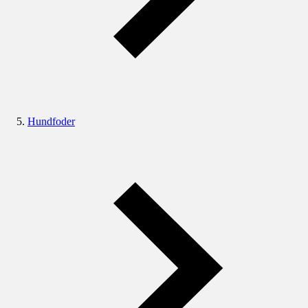
Hundfoder