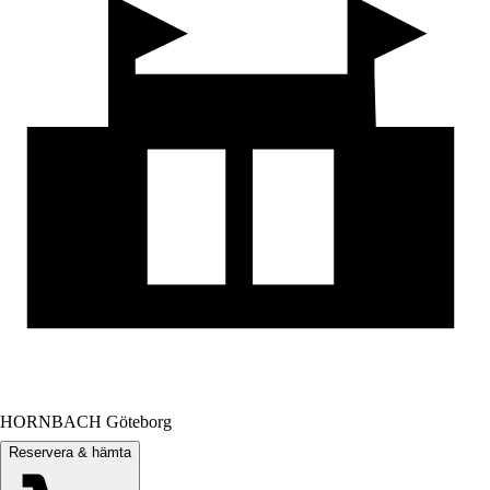
HORNBACH Göteborg
Reservera & hämta