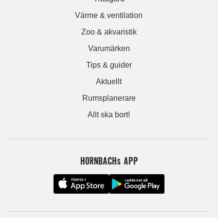
Värme & ventilation
Zoo & akvaristik
Varumärken
Tips & guider
Aktuellt
Rumsplanerare
Allt ska bort!
HORNBACHs APP