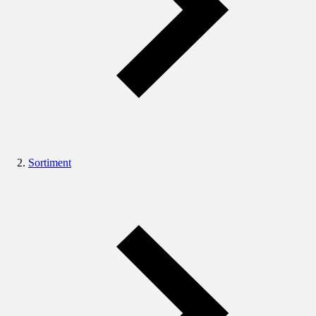
Sortiment