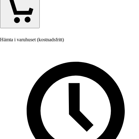
Hämta i varuhuset (kostnadsfritt)