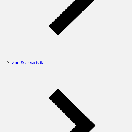
Zoo & akvaristik