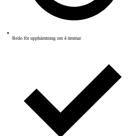
Redo för upphämtning om 4 timmar