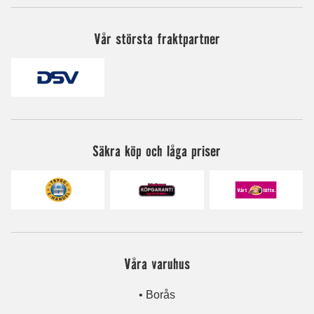
Vår största fraktpartner
Säkra köp och låga priser
Våra varuhus
• Borås