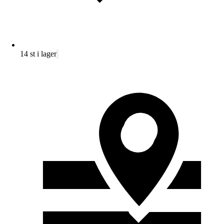
14 st i lager