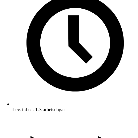
Lev. tid ca. 1-3 arbetsdagar