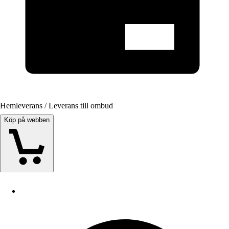
Hemleverans / Leverans till ombud
Köp på webben