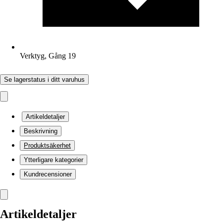
Verktyg, Gång 19
Se lagerstatus i ditt varuhus
Artikeldetaljer
Beskrivning
Produktsäkerhet
Ytterligare kategorier
Kundrecensioner
Artikeldetaljer