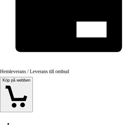
Hemleverans / Leverans till ombud
Köp på webben