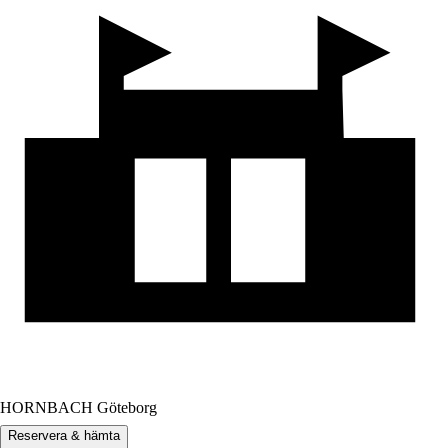
HORNBACH Göteborg
Reservera & hämta