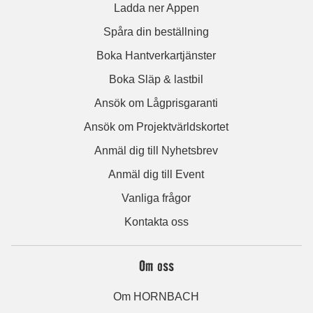
Ladda ner Appen
Spåra din beställning
Boka Hantverkartjänster
Boka Släp & lastbil
Ansök om Lågprisgaranti
Ansök om Projektvärldskortet
Anmäl dig till Nyhetsbrev
Anmäl dig till Event
Vanliga frågor
Kontakta oss
Om oss
Om HORNBACH