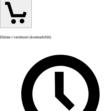
Hämta i varuhuset (kostnadsfritt)