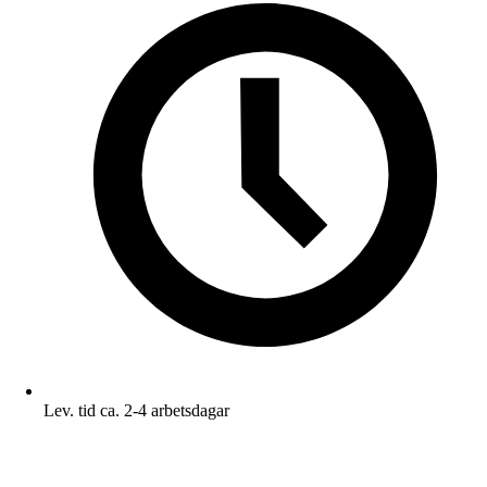
Lev. tid ca. 2-4 arbetsdagar