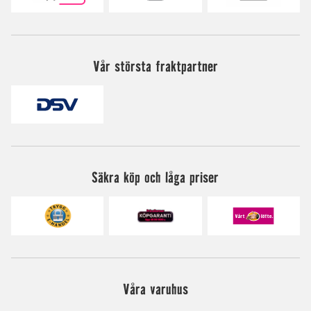
Vår största fraktpartner
Säkra köp och låga priser
Våra varuhus