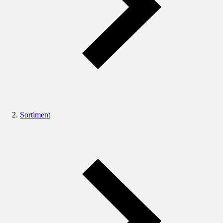
Sortiment