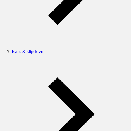
Kap- & slipskivor