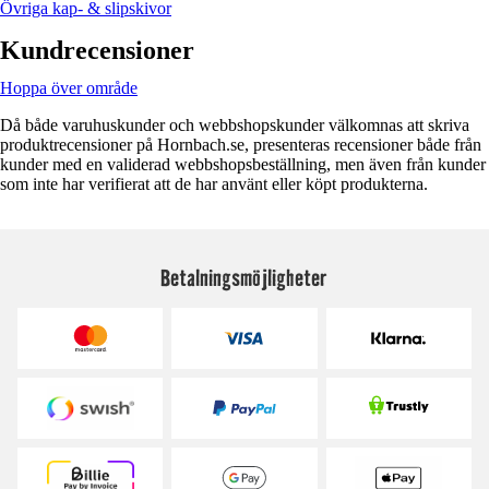
Övriga kap- & slipskivor
Kundrecensioner
Hoppa över område
Då både varuhuskunder och webbshopskunder välkomnas att skriva
produktrecensioner på Hornbach.se, presenteras recensioner både från
kunder med en validerad webbshopsbeställning, men även från kunder
som inte har verifierat att de har använt eller köpt produkterna.
Betalningsmöjligheter