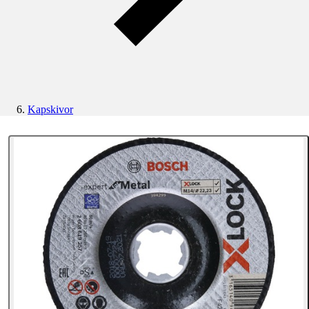
Kapskivor