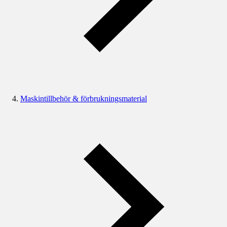
Maskintillbehör & förbrukningsmaterial