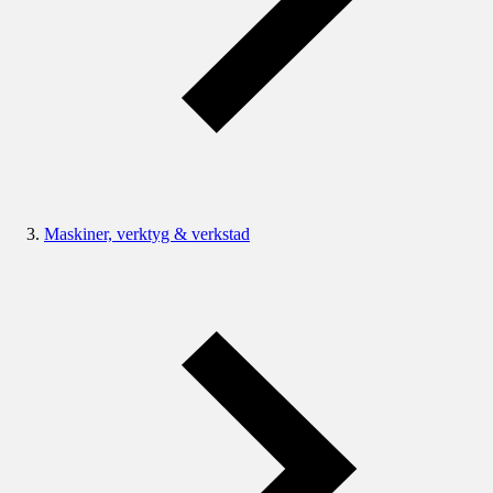
Maskiner, verktyg & verkstad