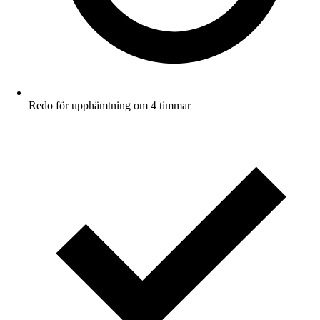
Redo för upphämtning om 4 timmar