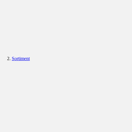
Sortiment