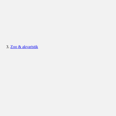
Zoo & akvaristik