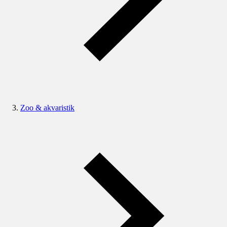
Zoo & akvaristik