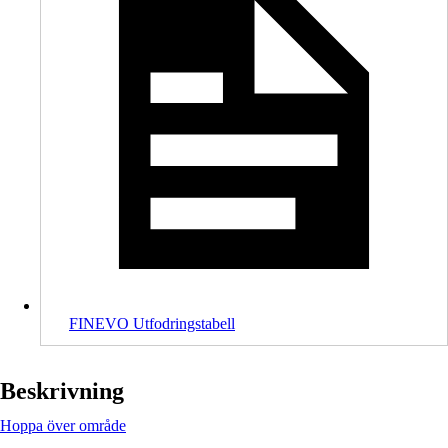
FINEVO Utfodringstabell
Beskrivning
Hoppa över område