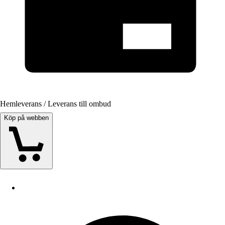
Hemleverans / Leverans till ombud
Köp på webben