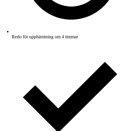
Redo för upphämtning om 4 timmar