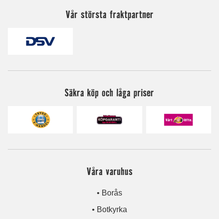
Vår största fraktpartner
Säkra köp och låga priser
Våra varuhus
• Borås
• Botkyrka