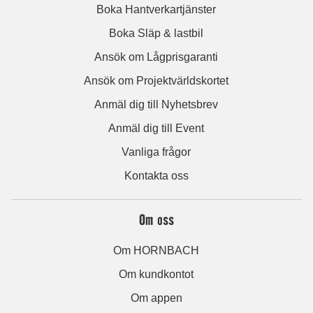
Boka Hantverkartjänster
Boka Släp & lastbil
Ansök om Lågprisgaranti
Ansök om Projektvärldskortet
Anmäl dig till Nyhetsbrev
Anmäl dig till Event
Vanliga frågor
Kontakta oss
Om oss
Om HORNBACH
Om kundkontot
Om appen