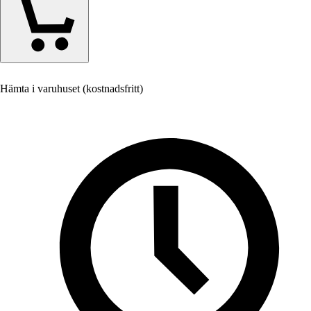
Hämta i varuhuset (kostnadsfritt)