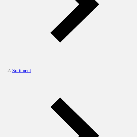
Sortiment