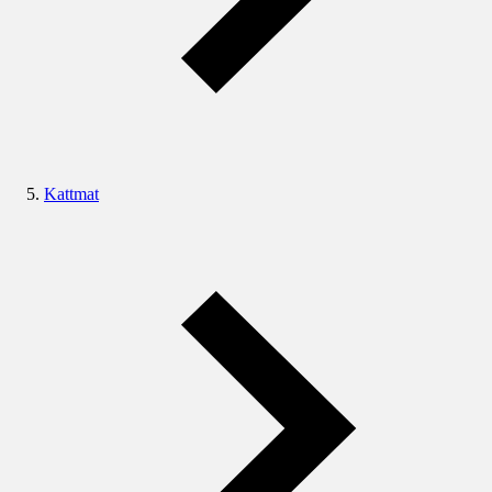
Kattmat