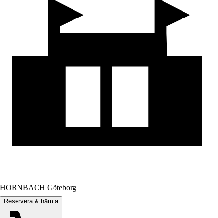
HORNBACH Göteborg
Reservera & hämta