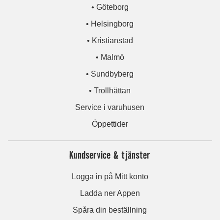
• Göteborg
• Helsingborg
• Kristianstad
• Malmö
• Sundbyberg
• Trollhättan
Service i varuhusen
Öppettider
Kundservice & tjänster
Logga in på Mitt konto
Ladda ner Appen
Spåra din beställning