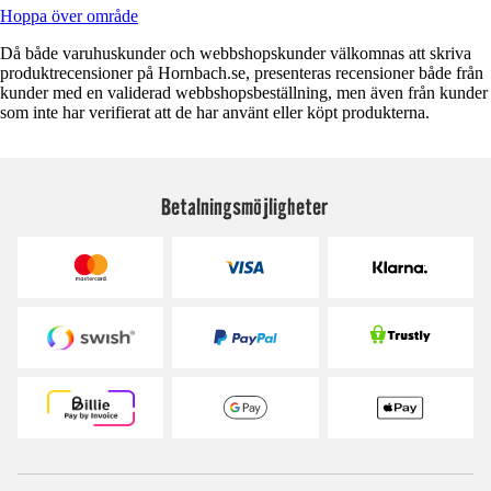
Hoppa över område
Då både varuhuskunder och webbshopskunder välkomnas att skriva
produktrecensioner på Hornbach.se, presenteras recensioner både från
kunder med en validerad webbshopsbeställning, men även från kunder
som inte har verifierat att de har använt eller köpt produkterna.
Betalningsmöjligheter