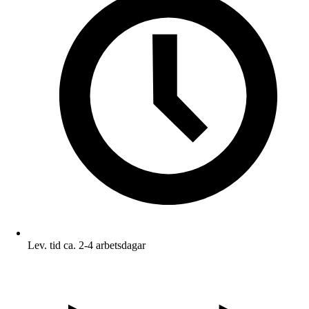
Lev. tid ca. 2-4 arbetsdagar