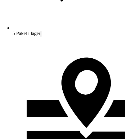
5 Paket i lager