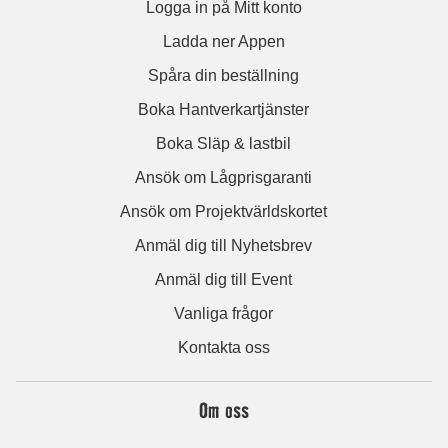
Logga in på Mitt konto
Ladda ner Appen
Spåra din beställning
Boka Hantverkartjänster
Boka Släp & lastbil
Ansök om Lågprisgaranti
Ansök om Projektvärldskortet
Anmäl dig till Nyhetsbrev
Anmäl dig till Event
Vanliga frågor
Kontakta oss
Om oss