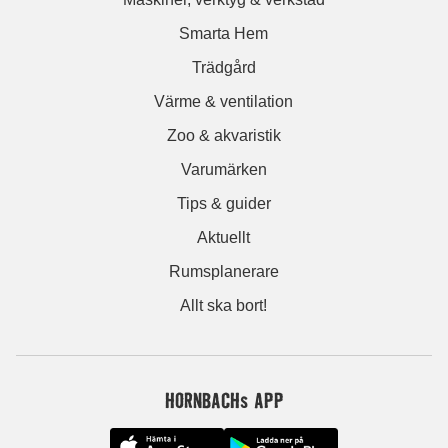
Smarta Hem
Trädgård
Värme & ventilation
Zoo & akvaristik
Varumärken
Tips & guider
Aktuellt
Rumsplanerare
Allt ska bort!
HORNBACHs APP