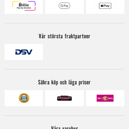
Vår största fraktpartner
Säkra köp och låga priser
Våra varuhus