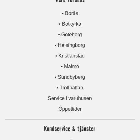
• Borås
• Botkyrka
• Göteborg
• Helsingborg
• Kristianstad
• Malmö
• Sundbyberg
• Trollhättan
Service i varuhusen
Öppettider
Kundservice & tjänster