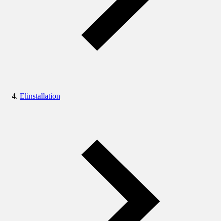
Elinstallation