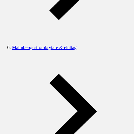
Malmbergs strömbrytare & eluttag