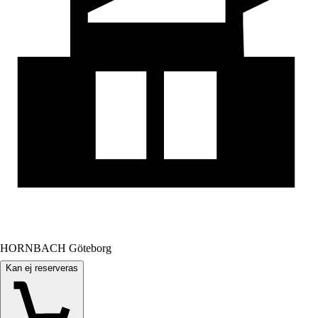
HORNBACH Göteborg
Kan ej reserveras