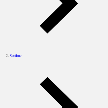
Sortiment