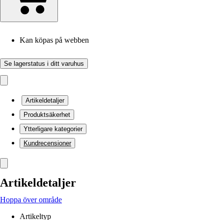
Kan köpas på webben
Se lagerstatus i ditt varuhus
Artikeldetaljer
Produktsäkerhet
Ytterligare kategorier
Kundrecensioner
Artikeldetaljer
Hoppa över område
Artikeltyp