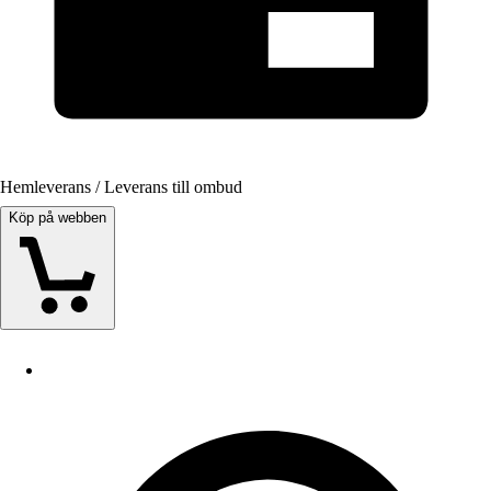
Hemleverans / Leverans till ombud
Köp på webben