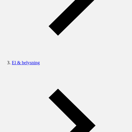
El & belysning