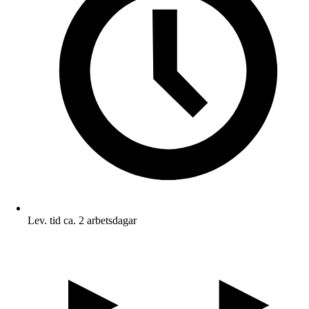
Lev. tid ca. 2 arbetsdagar