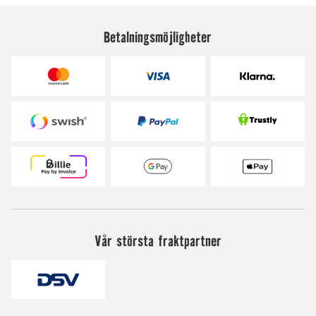
Betalningsmöjligheter
Vår största fraktpartner