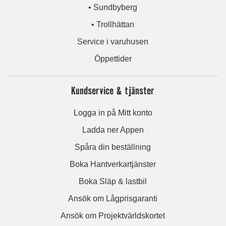
• Sundbyberg
• Trollhättan
Service i varuhusen
Öppettider
Kundservice & tjänster
Logga in på Mitt konto
Ladda ner Appen
Spåra din beställning
Boka Hantverkartjänster
Boka Släp & lastbil
Ansök om Lågprisgaranti
Ansök om Projektvärldskortet