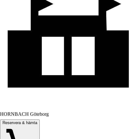
HORNBACH Göteborg
Reservera & hämta