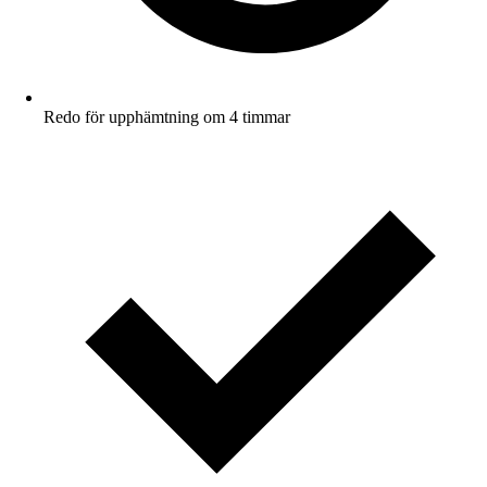
Redo för upphämtning om 4 timmar