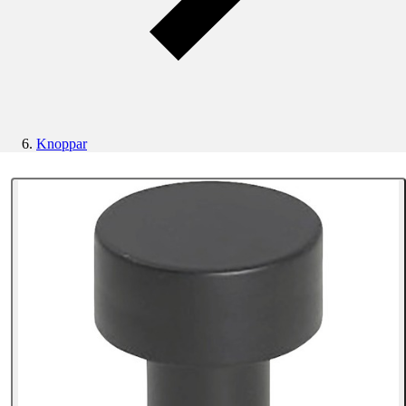
Knoppar