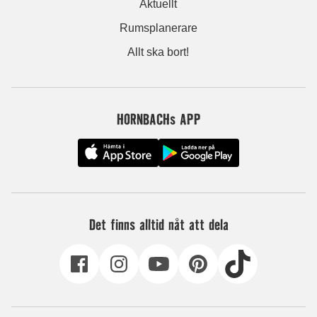
Aktuellt
Rumsplanerare
Allt ska bort!
HORNBACHs APP
Det finns alltid nåt att dela