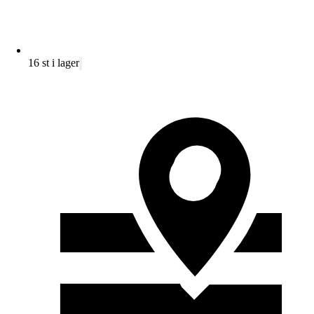
16 st i lager