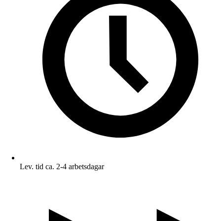
Lev. tid ca. 2-4 arbetsdagar