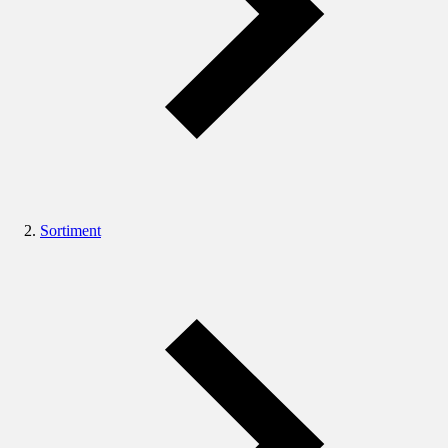
Sortiment