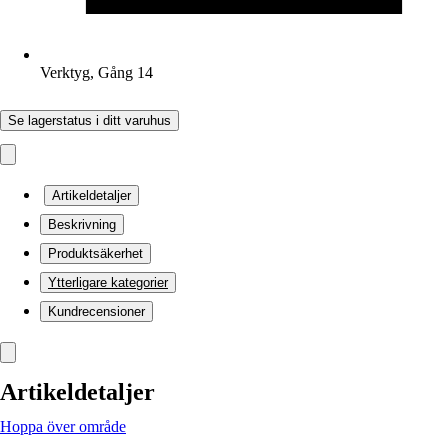
Verktyg, Gång 14
Se lagerstatus i ditt varuhus
Artikeldetaljer
Beskrivning
Produktsäkerhet
Ytterligare kategorier
Kundrecensioner
Artikeldetaljer
Hoppa över område