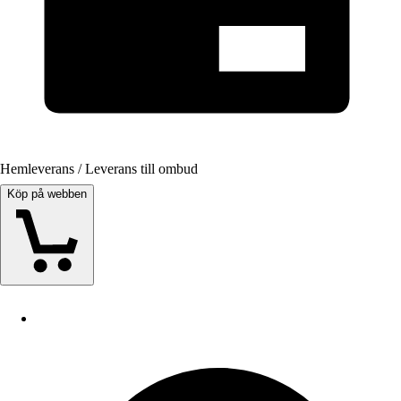
Hemleverans / Leverans till ombud
Köp på webben