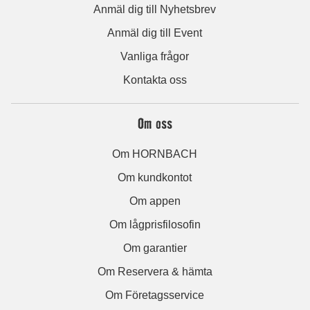
Anmäl dig till Nyhetsbrev
Anmäl dig till Event
Vanliga frågor
Kontakta oss
Om oss
Om HORNBACH
Om kundkontot
Om appen
Om lågprisfilosofin
Om garantier
Om Reservera & hämta
Om Företagsservice