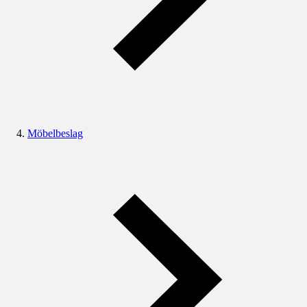
Möbelbeslag