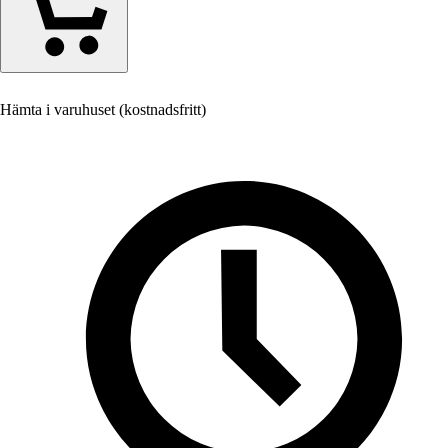
Hämta i varuhuset (kostnadsfritt)