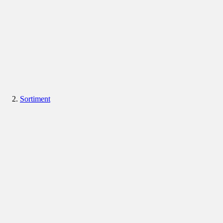
Sortiment