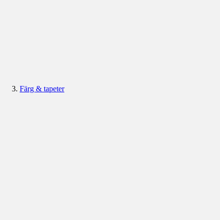
Färg & tapeter