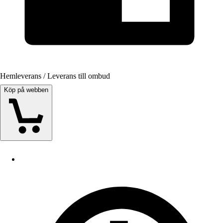
Hemleverans / Leverans till ombud
Köp på webben