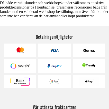
Då både varuhuskunder och webbshopskunder välkomnas att skriva
produktrecensioner på Hornbach.se, presenteras recensioner både från
kunder med en validerad webbshopsbeställning, men även från kunder
som inte har verifierat att de har använt eller köpt produkterna.
Betalningsmöjligheter
Vår största fraktpartner