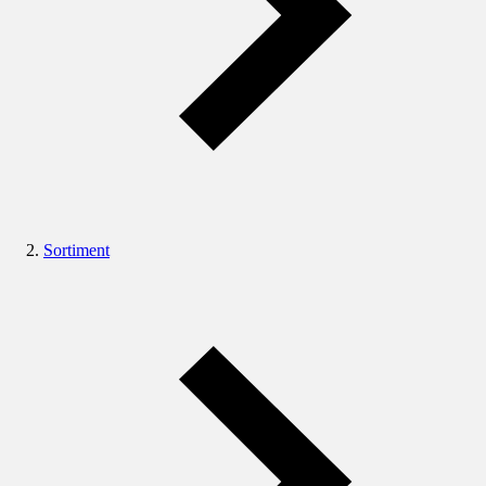
Sortiment