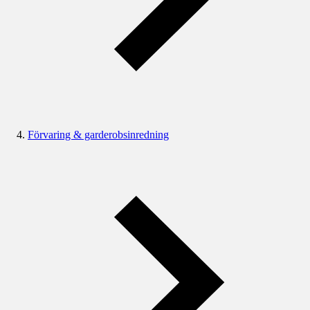
Förvaring & garderobsinredning