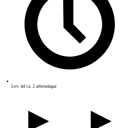
Lev. tid ca. 2 arbetsdagar