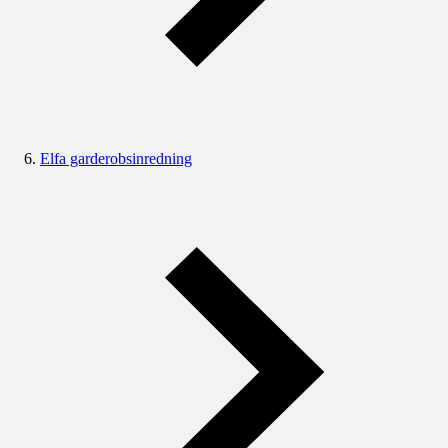
Elfa garderobsinredning