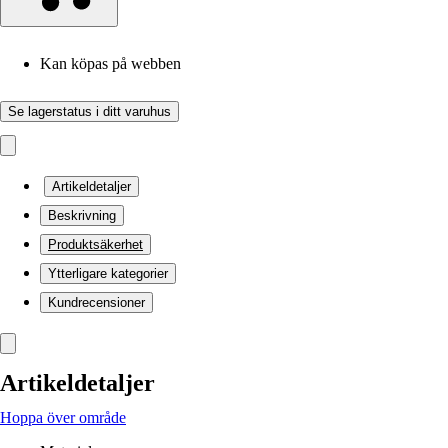
Kan köpas på webben
Se lagerstatus i ditt varuhus
Artikeldetaljer
Beskrivning
Produktsäkerhet
Ytterligare kategorier
Kundrecensioner
Artikeldetaljer
Hoppa över område