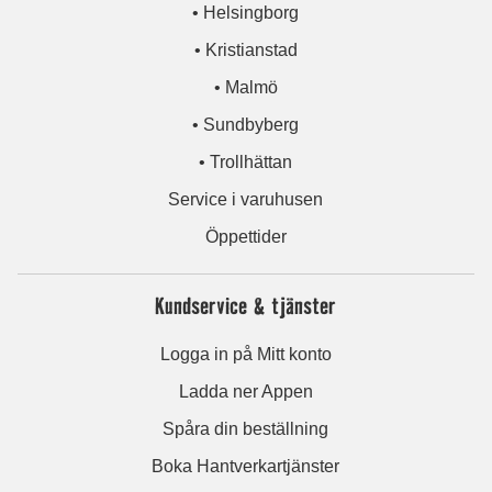
• Helsingborg
• Kristianstad
• Malmö
• Sundbyberg
• Trollhättan
Service i varuhusen
Öppettider
Kundservice & tjänster
Logga in på Mitt konto
Ladda ner Appen
Spåra din beställning
Boka Hantverkartjänster