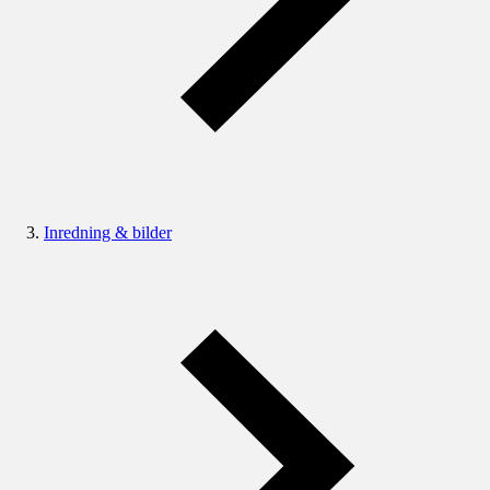
Inredning & bilder