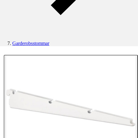
Garderobsstommar