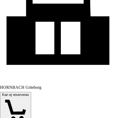
HORNBACH Göteborg
Kan ej reserveras