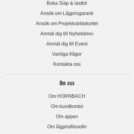
Boka Släp & lastbil
Ansök om Lågprisgaranti
Ansök om Projektvärldskortet
Anmäl dig till Nyhetsbrev
Anmäl dig till Event
Vanliga frågor
Kontakta oss
Om oss
Om HORNBACH
Om kundkontot
Om appen
Om lågprisfilosofin