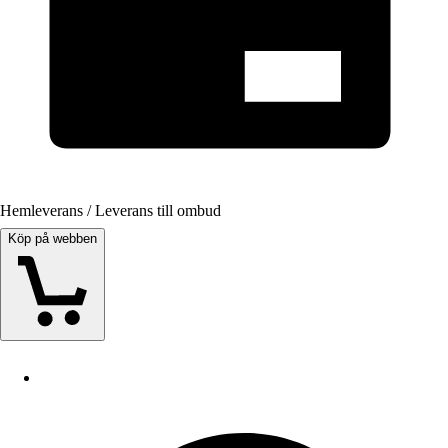
Hemleverans / Leverans till ombud
Köp på webben