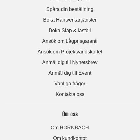
Spåra din beställning
Boka Hantverkartjänster
Boka Släp & lastbil
Ansök om Lågprisgaranti
Ansök om Projektvärldskortet
Anmäl dig till Nyhetsbrev
Anmäl dig till Event
Vanliga frågor
Kontakta oss
Om oss
Om HORNBACH
Om kundkontot