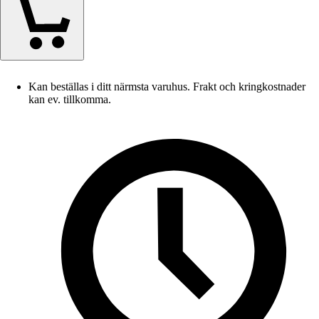
Kan beställas i ditt närmsta varuhus. Frakt och kringkostnader
kan ev. tillkomma.