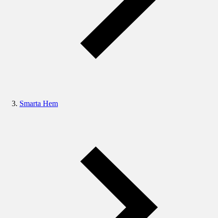
Smarta Hem