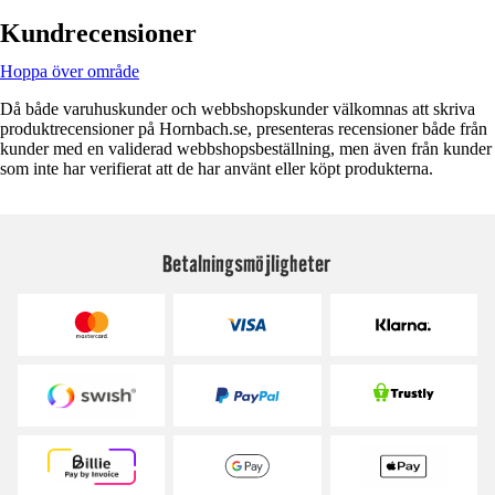
Kundrecensioner
Hoppa över område
Då både varuhuskunder och webbshopskunder välkomnas att skriva
produktrecensioner på Hornbach.se, presenteras recensioner både från
kunder med en validerad webbshopsbeställning, men även från kunder
som inte har verifierat att de har använt eller köpt produkterna.
Betalningsmöjligheter