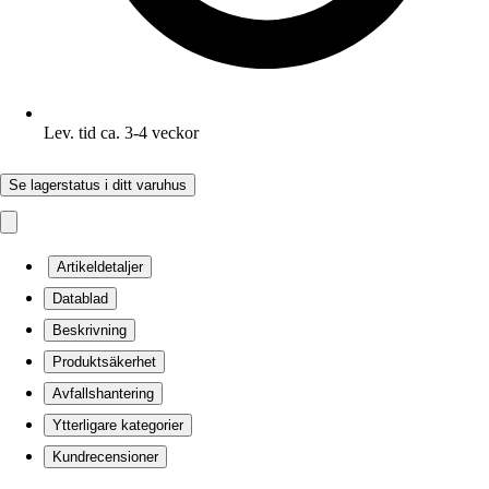
Lev. tid ca. 3-4 veckor
Se lagerstatus i ditt varuhus
Artikeldetaljer
Datablad
Beskrivning
Produktsäkerhet
Avfallshantering
Ytterligare kategorier
Kundrecensioner