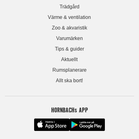
Trädgård
Värme & ventilation
Zoo & akvaristik
Varumärken
Tips & guider
Aktuellt
Rumsplanerare
Allt ska bort!
HORNBACHs APP