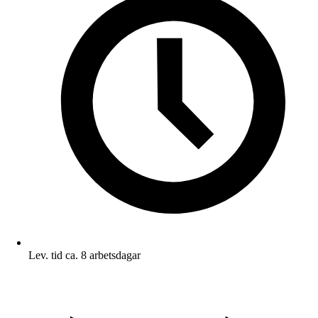
Lev. tid ca. 8 arbetsdagar