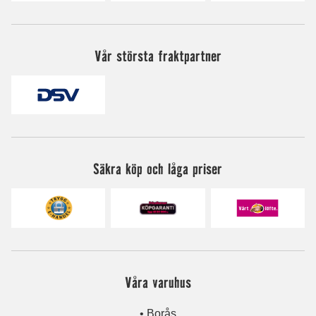
Vår största fraktpartner
Säkra köp och låga priser
Våra varuhus
• Borås