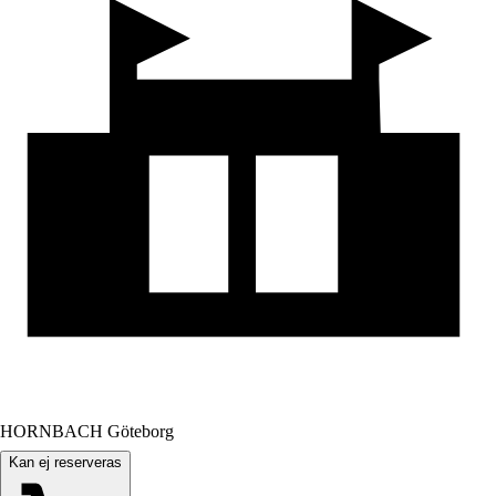
HORNBACH Göteborg
Kan ej reserveras