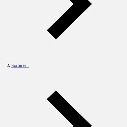
Sortiment