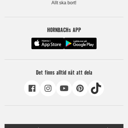
Allt ska bort!
HORNBACHs APP
Det finns alltid nåt att dela