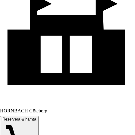
HORNBACH Göteborg
Reservera & hämta