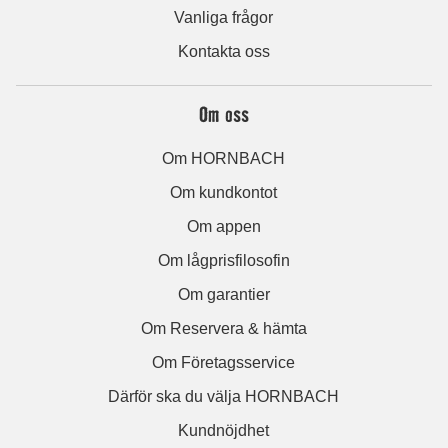
Vanliga frågor
Kontakta oss
Om oss
Om HORNBACH
Om kundkontot
Om appen
Om lågprisfilosofin
Om garantier
Om Reservera & hämta
Om Företagsservice
Därför ska du välja HORNBACH
Kundnöjdhet