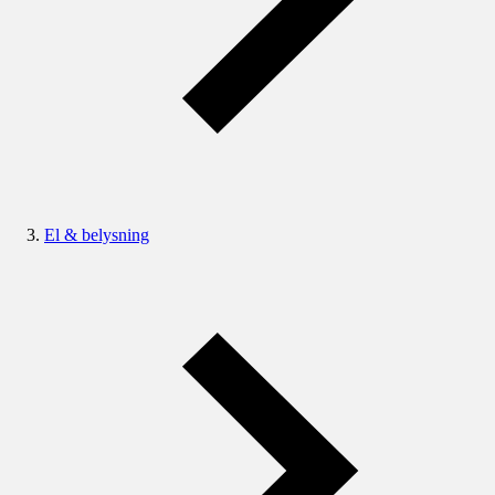
El & belysning