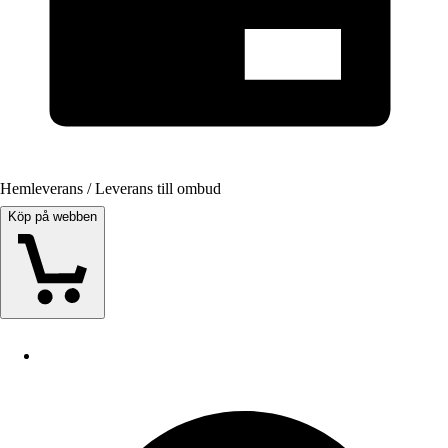
Hemleverans / Leverans till ombud
Köp på webben