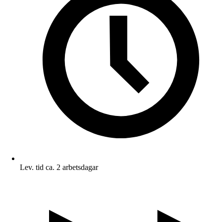
Lev. tid ca. 2 arbetsdagar