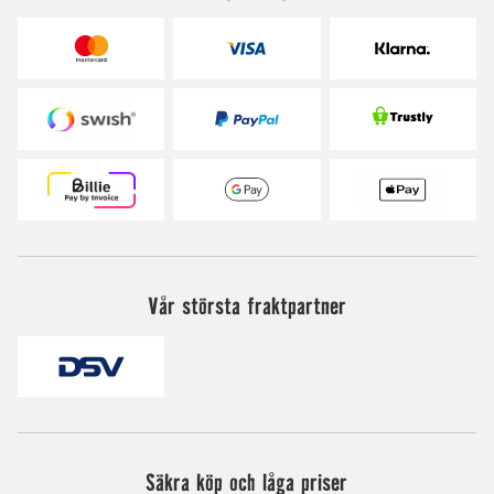
Vår största fraktpartner
Säkra köp och låga priser