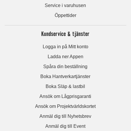
Service i varuhusen
Öppettider
Kundservice & tjänster
Logga in på Mitt konto
Ladda ner Appen
Spåra din beställning
Boka Hantverkartjänster
Boka Släp & lastbil
Ansök om Lågprisgaranti
Ansök om Projektvärldskortet
Anmäl dig till Nyhetsbrev
Anmäl dig till Event