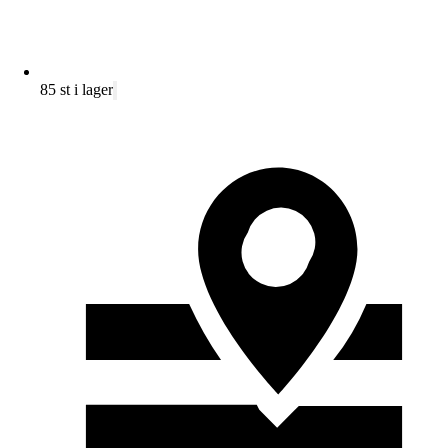
85 st i lager