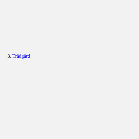
Trädgård