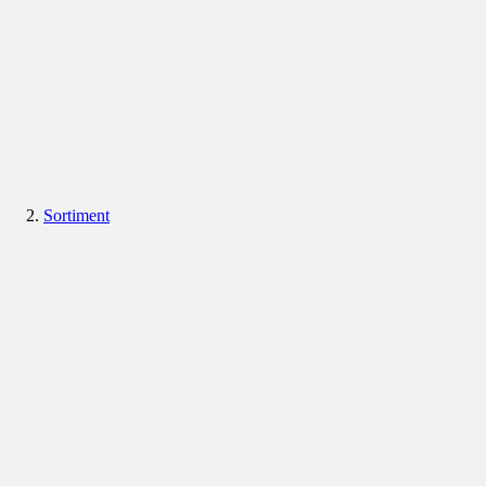
Sortiment