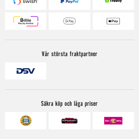
Vår största fraktpartner
Säkra köp och låga priser