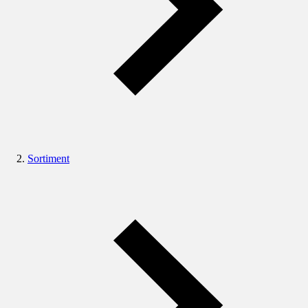
Sortiment