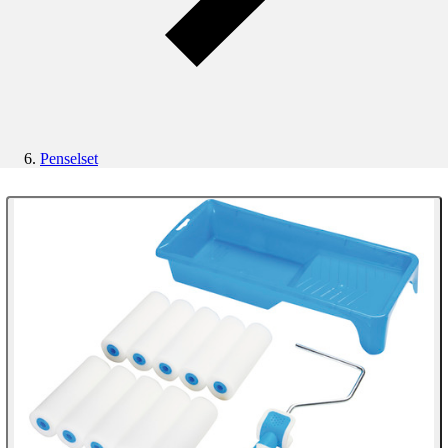
Penselset