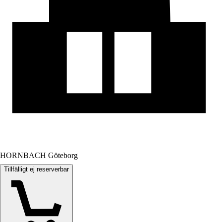
HORNBACH Göteborg
Tillfälligt ej reserverbar