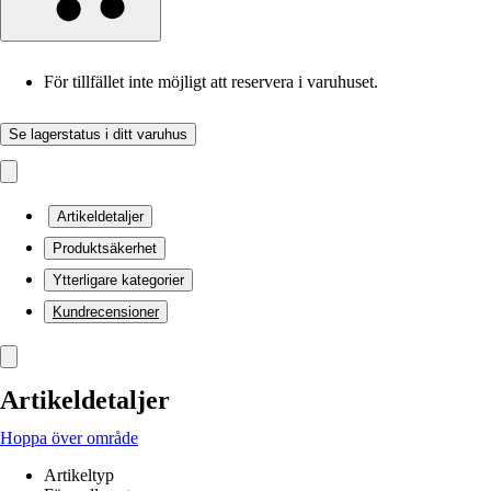
För tillfället inte möjligt att reservera i varuhuset.
Se lagerstatus i ditt varuhus
Artikeldetaljer
Produktsäkerhet
Ytterligare kategorier
Kundrecensioner
Artikeldetaljer
Hoppa över område
Artikeltyp