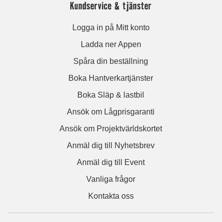
Kundservice & tjänster
Logga in på Mitt konto
Ladda ner Appen
Spåra din beställning
Boka Hantverkartjänster
Boka Släp & lastbil
Ansök om Lågprisgaranti
Ansök om Projektvärldskortet
Anmäl dig till Nyhetsbrev
Anmäl dig till Event
Vanliga frågor
Kontakta oss