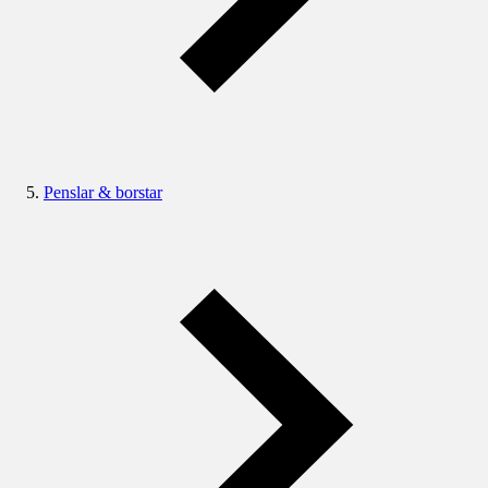
Penslar & borstar