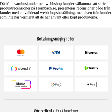
Då både varuhuskunder och webbshopskunder välkomnas att skriva
produktrecensioner på Hornbach.se, presenteras recensioner både från
kunder med en validerad webbshopsbeställning, men även från kunder
som inte har verifierat att de har använt eller köpt produkterna.
Betalningsmöjligheter
Vår största fraktpartner