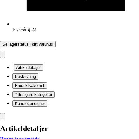
El, Gång 22
Se lagerstatus i ditt varuhus
Artikeldetaljer
Beskrivning
Produktsäkerhet
Ytterligare kategorier
Kundrecensioner
Artikeldetaljer