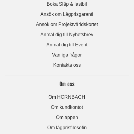
Boka Släp & lastbil
Ansök om Lågprisgaranti
Ansök om Projektvärldskortet
Anmäl dig till Nyhetsbrev
Anmäl dig till Event
Vanliga frågor
Kontakta oss
Om oss
Om HORNBACH
Om kundkontot
Om appen
Om lågprisfilosofin