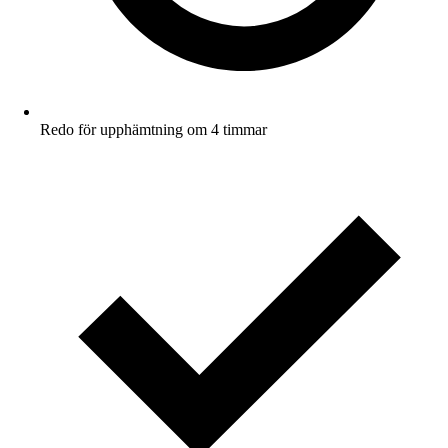
Redo för upphämtning om 4 timmar