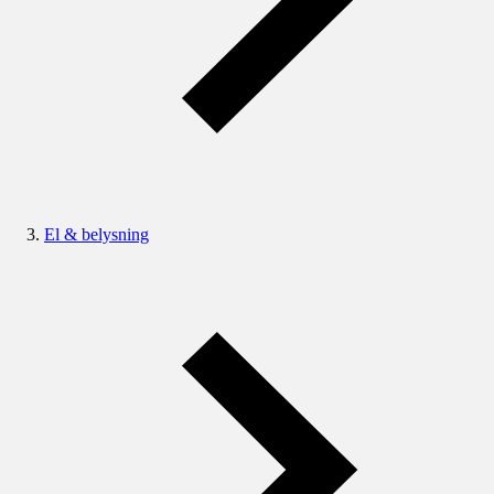
El & belysning