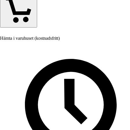
Hämta i varuhuset (kostnadsfritt)