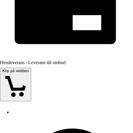
Hemleverans / Leverans till ombud
Köp på webben