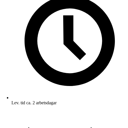
Lev. tid ca. 2 arbetsdagar