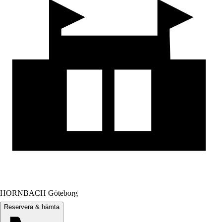
HORNBACH Göteborg
Reservera & hämta