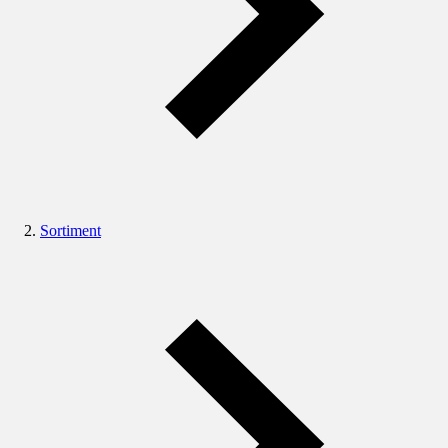
Sortiment