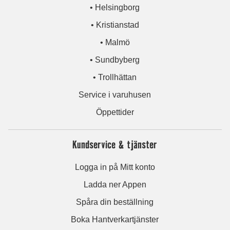
• Helsingborg
• Kristianstad
• Malmö
• Sundbyberg
• Trollhättan
Service i varuhusen
Öppettider
Kundservice & tjänster
Logga in på Mitt konto
Ladda ner Appen
Spåra din beställning
Boka Hantverkartjänster