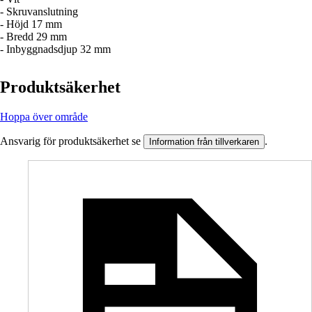
- Skruvanslutning
- Höjd 17 mm
- Bredd 29 mm
- Inbyggnadsdjup 32 mm
Produktsäkerhet
Hoppa över område
Ansvarig för produktsäkerhet se
.
Information från tillverkaren