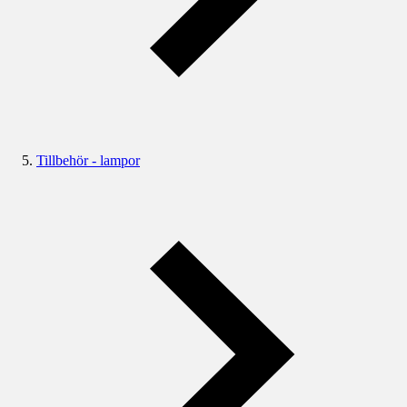
Tillbehör - lampor