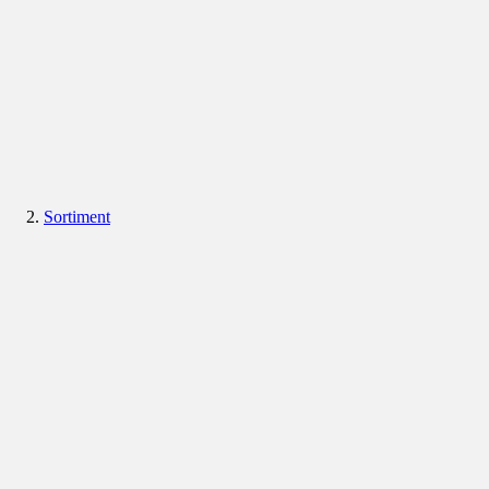
Sortiment