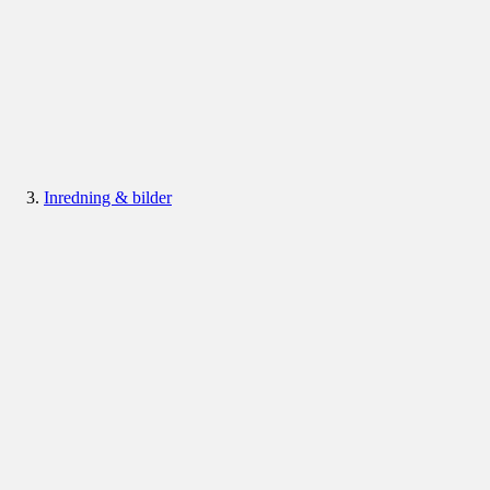
Inredning & bilder