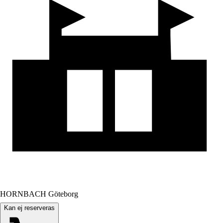
HORNBACH Göteborg
Kan ej reserveras