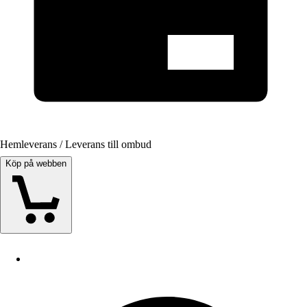
Hemleverans / Leverans till ombud
Köp på webben