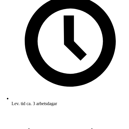
Lev. tid ca. 3 arbetsdagar