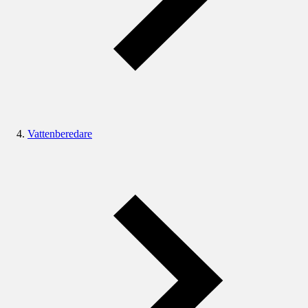
Vattenberedare