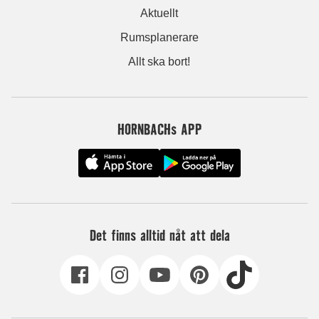
Aktuellt
Rumsplanerare
Allt ska bort!
HORNBACHs APP
Det finns alltid nåt att dela