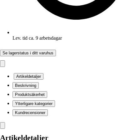
Lev. tid ca. 9 arbetsdagar
Se lagerstatus i ditt varuhus
Artikeldetaljer
Beskrivning
Produktsäkerhet
Ytterligare kategorier
Kundrecensioner
Artikeldetaljer