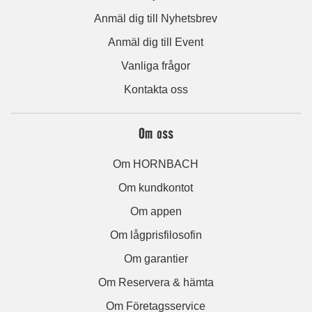
Anmäl dig till Nyhetsbrev
Anmäl dig till Event
Vanliga frågor
Kontakta oss
Om oss
Om HORNBACH
Om kundkontot
Om appen
Om lågprisfilosofin
Om garantier
Om Reservera & hämta
Om Företagsservice