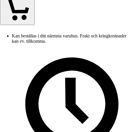
Kan beställas i ditt närmsta varuhus. Frakt och kringkostnader
kan ev. tillkomma.