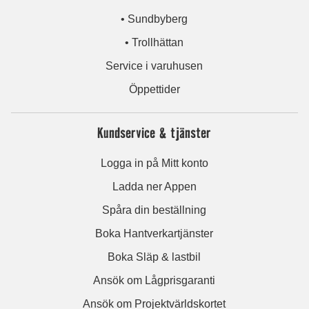
• Sundbyberg
• Trollhättan
Service i varuhusen
Öppettider
Kundservice & tjänster
Logga in på Mitt konto
Ladda ner Appen
Spåra din beställning
Boka Hantverkartjänster
Boka Släp & lastbil
Ansök om Lågprisgaranti
Ansök om Projektvärldskortet