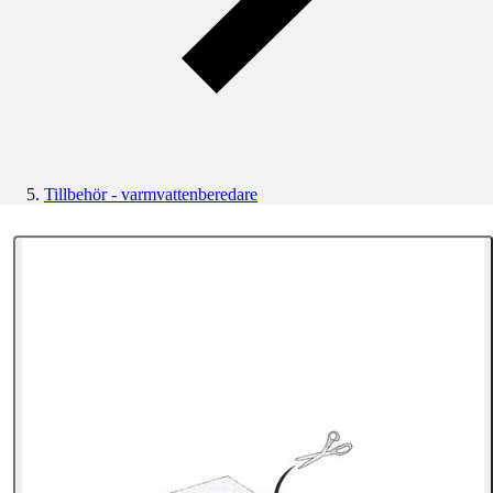
Tillbehör - varmvattenberedare