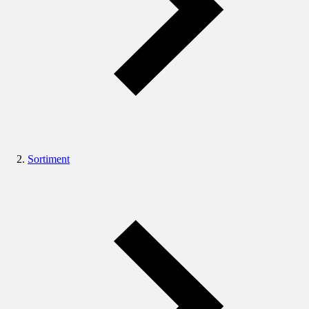
Sortiment