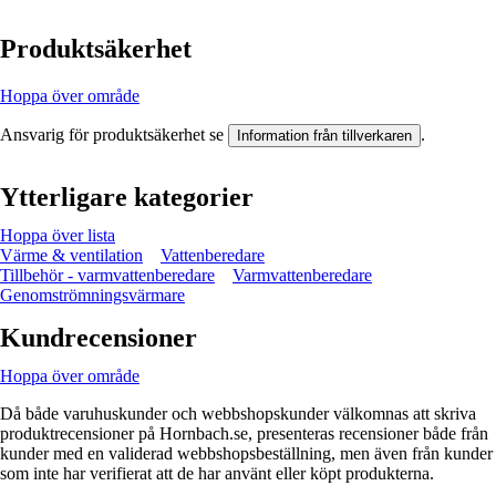
Produktsäkerhet
Hoppa över område
Ansvarig för produktsäkerhet se
.
Information från tillverkaren
Ytterligare kategorier
Hoppa över lista
Värme & ventilation
Vattenberedare
Tillbehör - varmvattenberedare
Varmvattenberedare
Genomströmningsvärmare
Kundrecensioner
Hoppa över område
Då både varuhuskunder och webbshopskunder välkomnas att skriva
produktrecensioner på Hornbach.se, presenteras recensioner både från
kunder med en validerad webbshopsbeställning, men även från kunder
som inte har verifierat att de har använt eller köpt produkterna.