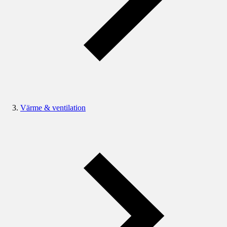
Värme & ventilation