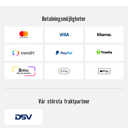
Betalningsmöjligheter
Vår största fraktpartner