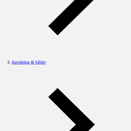
Inredning & bilder