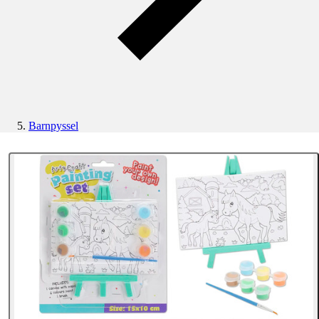
Barnpyssel