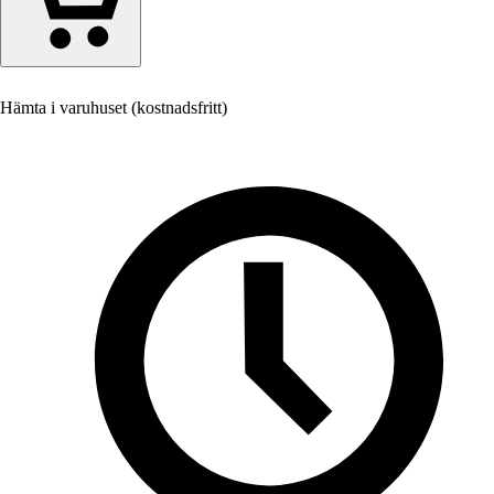
Hämta i varuhuset (kostnadsfritt)