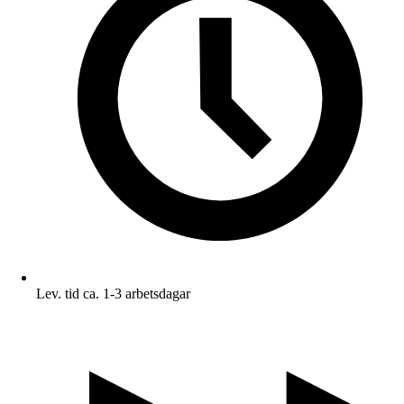
Lev. tid ca. 1-3 arbetsdagar