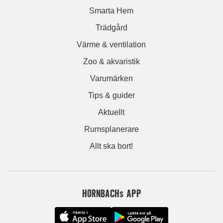
Smarta Hem
Trädgård
Värme & ventilation
Zoo & akvaristik
Varumärken
Tips & guider
Aktuellt
Rumsplanerare
Allt ska bort!
HORNBACHs APP