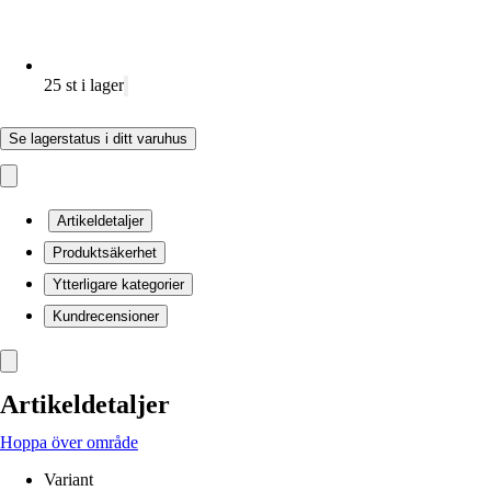
25 st i lager
Se lagerstatus i ditt varuhus
Artikeldetaljer
Produktsäkerhet
Ytterligare kategorier
Kundrecensioner
Artikeldetaljer
Hoppa över område
Variant