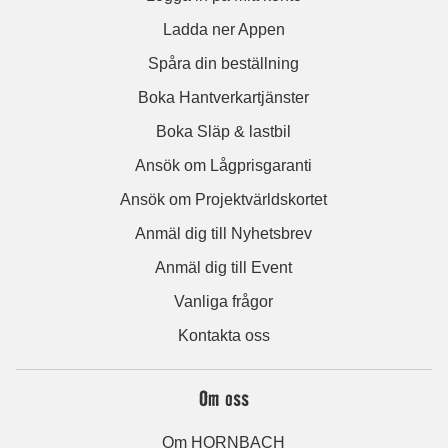
Ladda ner Appen
Spåra din beställning
Boka Hantverkartjänster
Boka Släp & lastbil
Ansök om Lågprisgaranti
Ansök om Projektvärldskortet
Anmäl dig till Nyhetsbrev
Anmäl dig till Event
Vanliga frågor
Kontakta oss
Om oss
Om HORNBACH