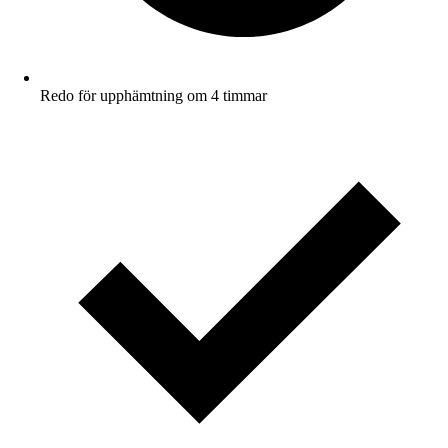
Redo för upphämtning om 4 timmar