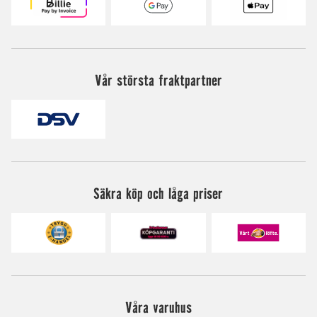
Vår största fraktpartner
Säkra köp och låga priser
Våra varuhus