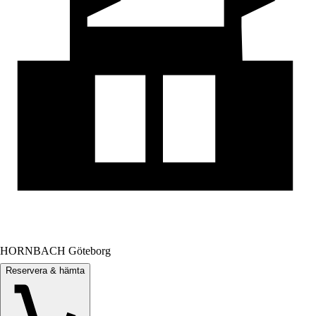
HORNBACH Göteborg
Reservera & hämta