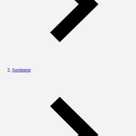
Sortiment