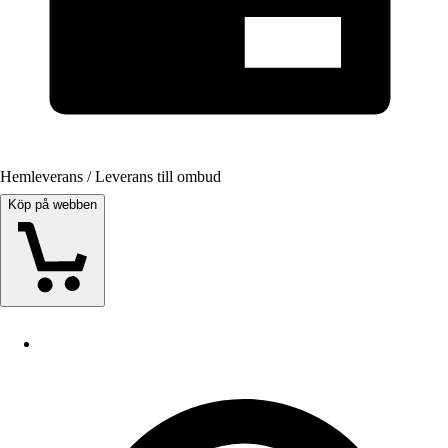
Hemleverans / Leverans till ombud
Köp på webben