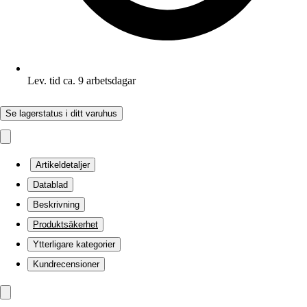
Lev. tid ca. 9 arbetsdagar
Se lagerstatus i ditt varuhus
Artikeldetaljer
Datablad
Beskrivning
Produktsäkerhet
Ytterligare kategorier
Kundrecensioner