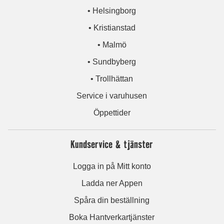
• Helsingborg
• Kristianstad
• Malmö
• Sundbyberg
• Trollhättan
Service i varuhusen
Öppettider
Kundservice & tjänster
Logga in på Mitt konto
Ladda ner Appen
Spåra din beställning
Boka Hantverkartjänster