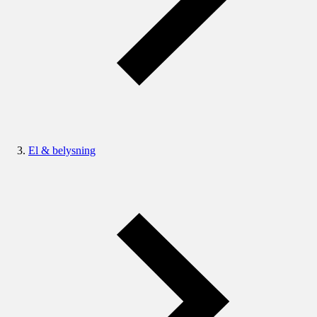
El & belysning