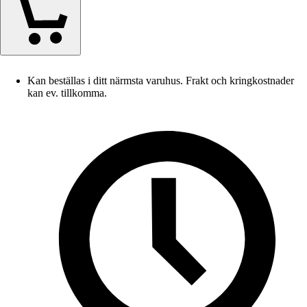
Kan beställas i ditt närmsta varuhus. Frakt och kringkostnader
kan ev. tillkomma.