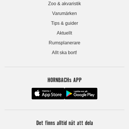
Zoo & akvaristik
Varumärken
Tips & guider
Aktuellt
Rumsplanerare
Allt ska bort!
HORNBACHs APP
Det finns alltid nåt att dela