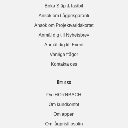
Boka Släp & lastbil
Ansök om Lågprisgaranti
Ansök om Projektvärldskortet
Anmäl dig till Nyhetsbrev
Anmäl dig till Event
Vanliga frågor
Kontakta oss
Om oss
Om HORNBACH
Om kundkontot
Om appen
Om lågprisfilosofin