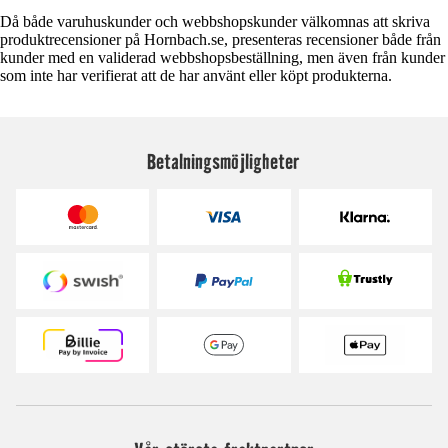
Då både varuhuskunder och webbshopskunder välkomnas att skriva
produktrecensioner på Hornbach.se, presenteras recensioner både från
kunder med en validerad webbshopsbeställning, men även från kunder
som inte har verifierat att de har använt eller köpt produkterna.
Betalningsmöjligheter