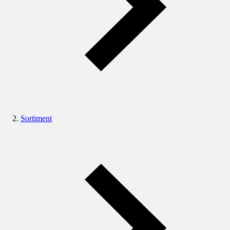
Sortiment