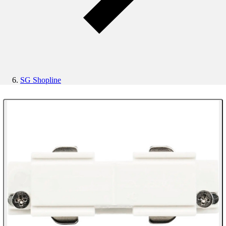
SG Shopline