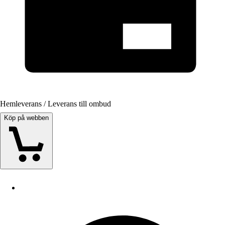
Hemleverans / Leverans till ombud
Köp på webben