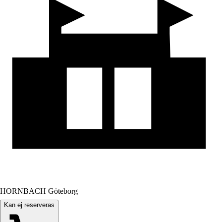
HORNBACH Göteborg
Kan ej reserveras