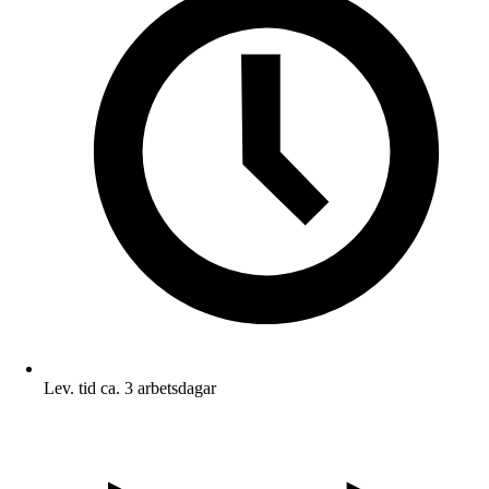
Lev. tid ca. 3 arbetsdagar