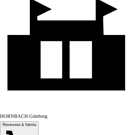
HORNBACH Göteborg
Reservera & hämta