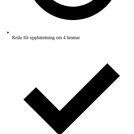
Redo för upphämtning om 4 timmar