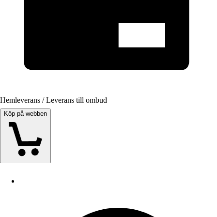
Hemleverans / Leverans till ombud
Köp på webben