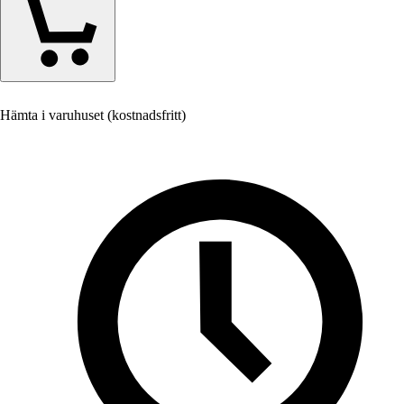
Hämta i varuhuset (kostnadsfritt)