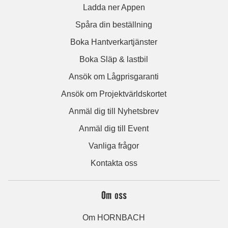
Ladda ner Appen
Spåra din beställning
Boka Hantverkartjänster
Boka Släp & lastbil
Ansök om Lågprisgaranti
Ansök om Projektvärldskortet
Anmäl dig till Nyhetsbrev
Anmäl dig till Event
Vanliga frågor
Kontakta oss
Om oss
Om HORNBACH