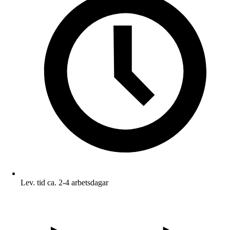
Lev. tid ca. 2-4 arbetsdagar