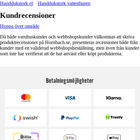
Handdukstork el
Handdukstork vattenburen
Kundrecensioner
Hoppa över område
Då både varuhuskunder och webbshopskunder välkomnas att skriva
produktrecensioner på Hornbach.se, presenteras recensioner både från
kunder med en validerad webbshopsbeställning, men även från kunder
som inte har verifierat att de har använt eller köpt produkterna.
Betalningsmöjligheter