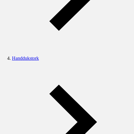
Handdukstork