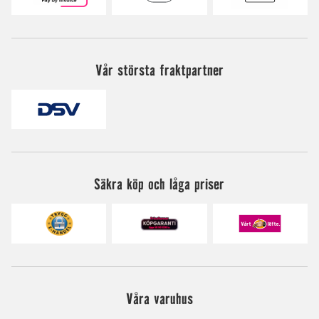
Vår största fraktpartner
Säkra köp och låga priser
Våra varuhus