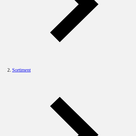
Sortiment