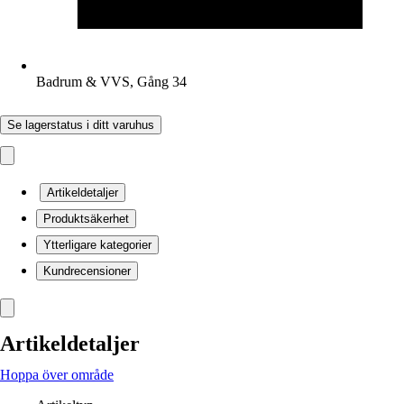
Badrum & VVS, Gång 34
Se lagerstatus i ditt varuhus
Artikeldetaljer
Produktsäkerhet
Ytterligare kategorier
Kundrecensioner
Artikeldetaljer
Hoppa över område