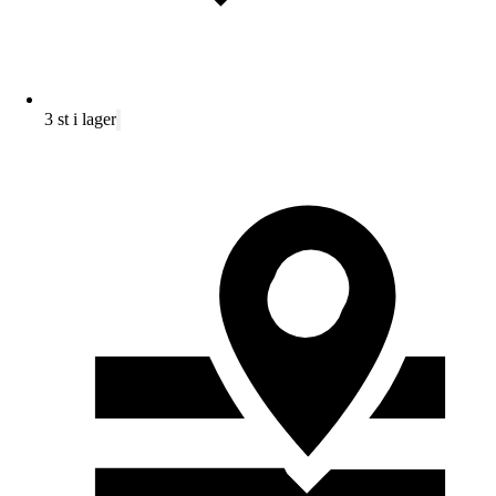
3 st i lager