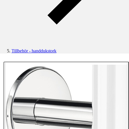
Tillbehör - handdukstork