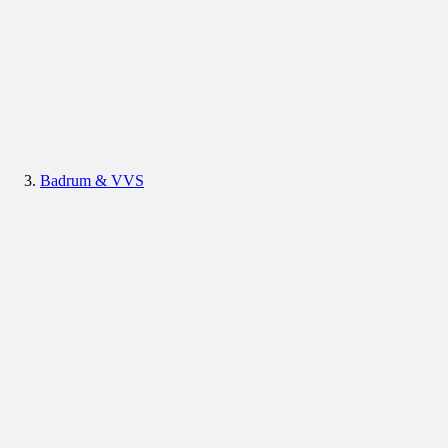
Badrum & VVS