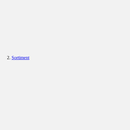
Sortiment