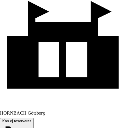
HORNBACH Göteborg
Kan ej reserveras