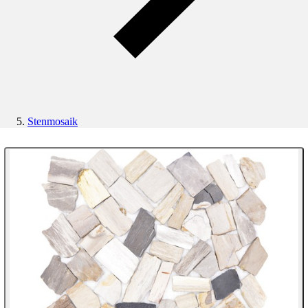
Stenmosaik