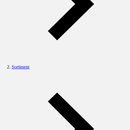
Sortiment