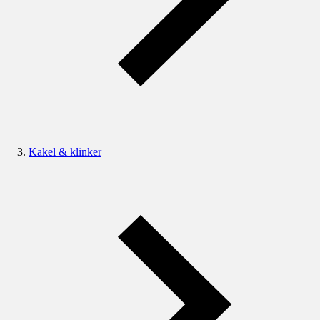
Kakel & klinker