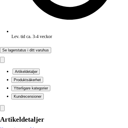
Lev. tid ca. 3-4 veckor
Se lagerstatus i ditt varuhus
Artikeldetaljer
Produktsäkerhet
Ytterligare kategorier
Kundrecensioner
Artikeldetaljer