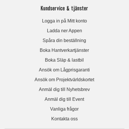
Kundservice & tjänster
Logga in på Mitt konto
Ladda ner Appen
Spåra din beställning
Boka Hantverkartjänster
Boka Släp & lastbil
Ansök om Lågprisgaranti
Ansök om Projektvärldskortet
Anmäl dig till Nyhetsbrev
Anmäl dig till Event
Vanliga frågor
Kontakta oss