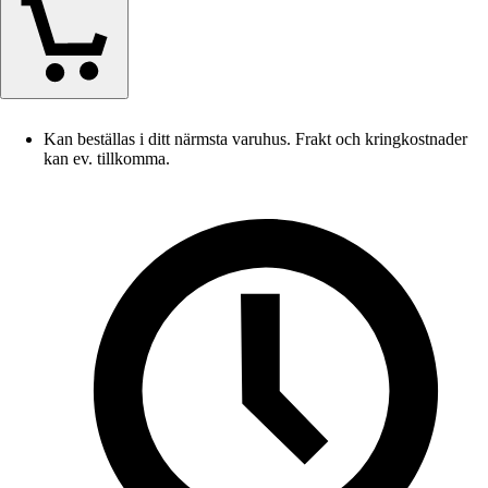
Kan beställas i ditt närmsta varuhus. Frakt och kringkostnader
kan ev. tillkomma.