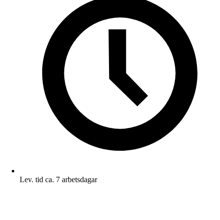
Lev. tid ca. 7 arbetsdagar