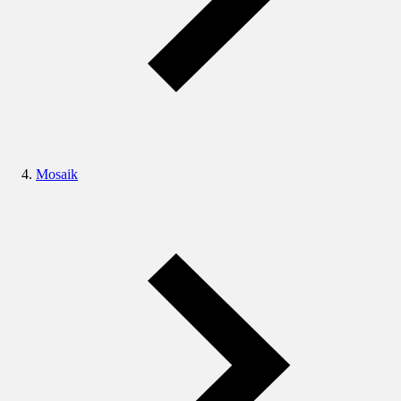
Mosaik