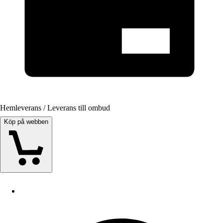
Hemleverans / Leverans till ombud
Köp på webben