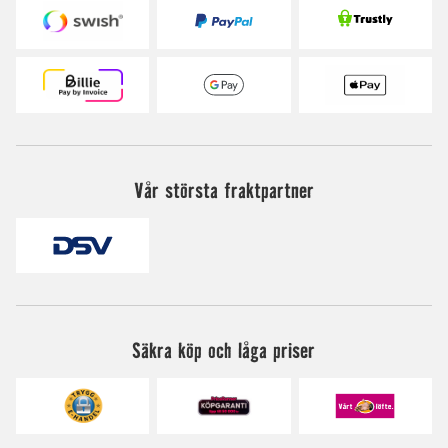
Vår största fraktpartner
Säkra köp och låga priser