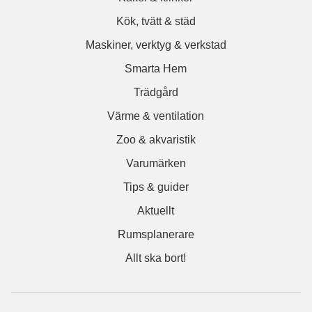
Kök, tvätt & städ
Maskiner, verktyg & verkstad
Smarta Hem
Trädgård
Värme & ventilation
Zoo & akvaristik
Varumärken
Tips & guider
Aktuellt
Rumsplanerare
Allt ska bort!