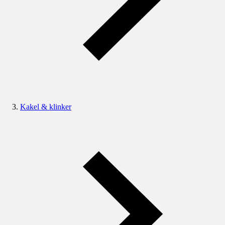
Kakel & klinker