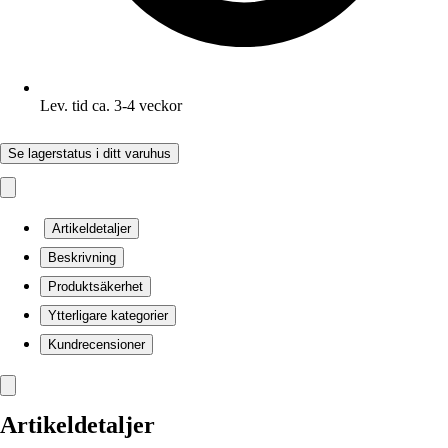
Lev. tid ca. 3-4 veckor
Se lagerstatus i ditt varuhus
Artikeldetaljer
Beskrivning
Produktsäkerhet
Ytterligare kategorier
Kundrecensioner
Artikeldetaljer