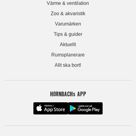
Värme & ventilation
Zoo & akvaristik
Varumärken
Tips & guider
Aktuellt
Rumsplanerare
Allt ska bort!
HORNBACHs APP