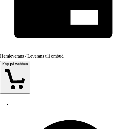
Hemleverans / Leverans till ombud
Köp på webben