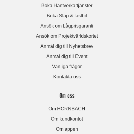
Boka Hantverkartjänster
Boka Släp & lastbil
Ansök om Lågprisgaranti
Ansök om Projektvärldskortet
Anmäl dig till Nyhetsbrev
Anmäl dig till Event
Vanliga frågor
Kontakta oss
Om oss
Om HORNBACH
Om kundkontot
Om appen