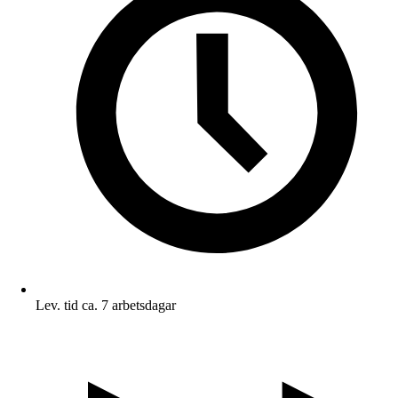
Lev. tid ca. 7 arbetsdagar