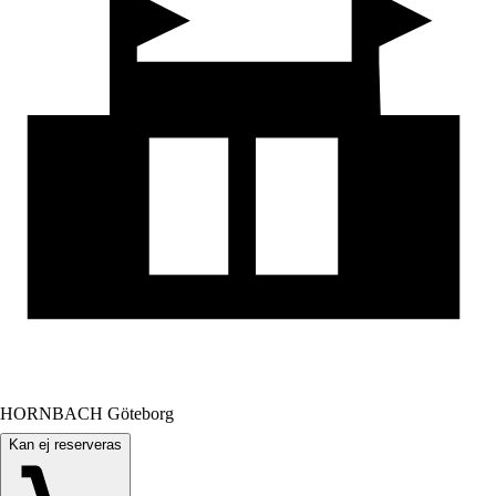
HORNBACH Göteborg
Kan ej reserveras