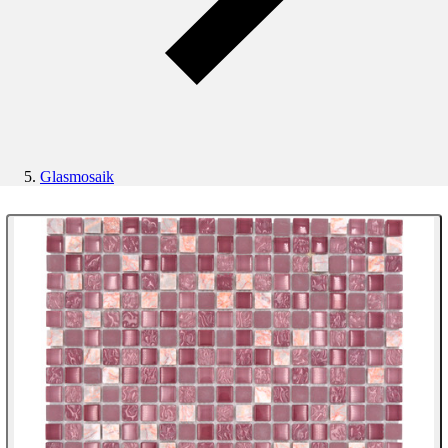
Glasmosaik