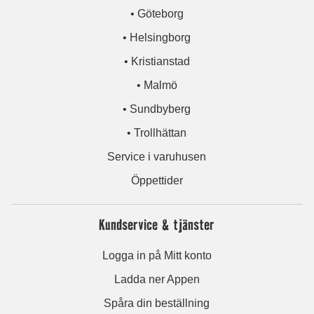
• Göteborg
• Helsingborg
• Kristianstad
• Malmö
• Sundbyberg
• Trollhättan
Service i varuhusen
Öppettider
Kundservice & tjänster
Logga in på Mitt konto
Ladda ner Appen
Spåra din beställning