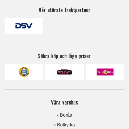
Vår största fraktpartner
Säkra köp och låga priser
Våra varuhus
• Borås
• Botkyrka