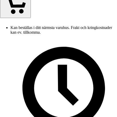
Kan beställas i ditt närmsta varuhus. Frakt och kringkostnader
kan ev. tillkomma.