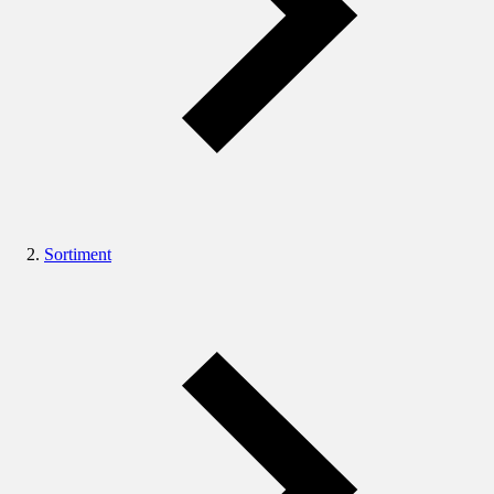
Sortiment