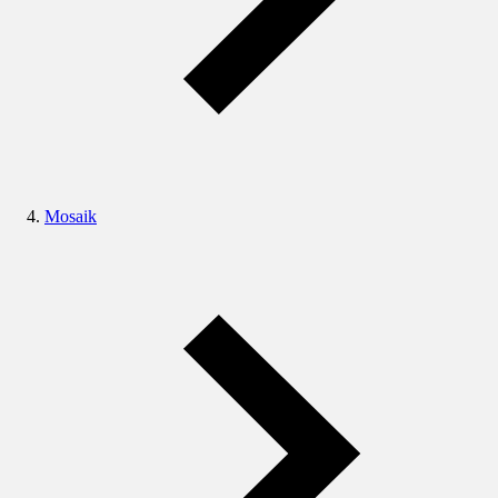
Mosaik