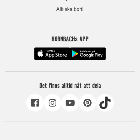
Allt ska bort!
HORNBACHs APP
Det finns alltid nåt att dela