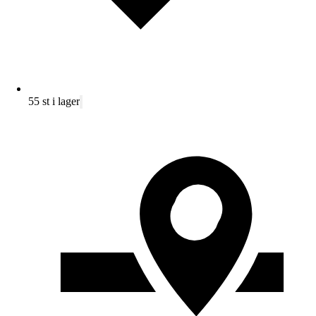
55 st i lager