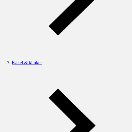
Kakel & klinker