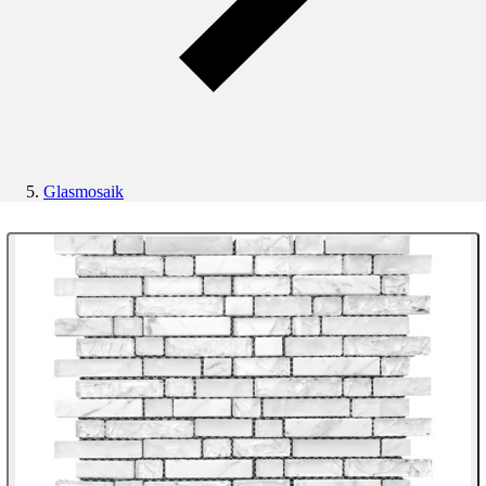
Glasmosaik