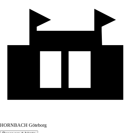
HORNBACH Göteborg