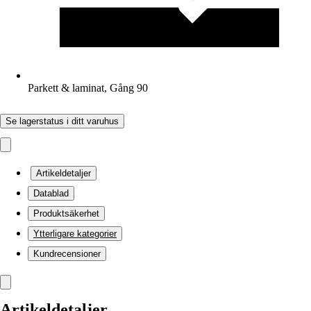
Parkett & laminat, Gång 90
Se lagerstatus i ditt varuhus
Artikeldetaljer
Datablad
Produktsäkerhet
Ytterligare kategorier
Kundrecensioner
Artikeldetaljer