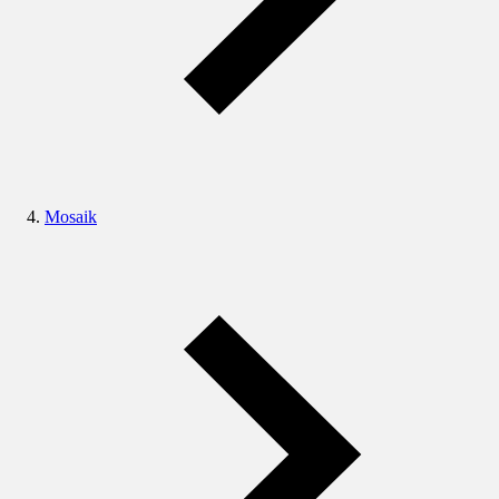
Mosaik