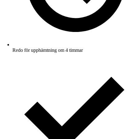
Redo för upphämtning om 4 timmar