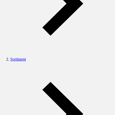
Sortiment