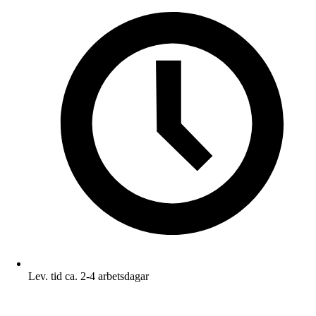
Lev. tid ca. 2-4 arbetsdagar