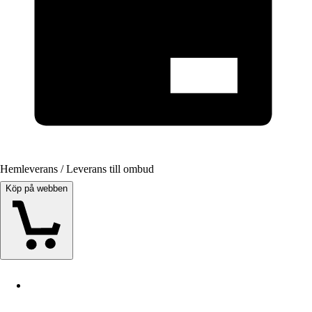
Hemleverans / Leverans till ombud
Köp på webben