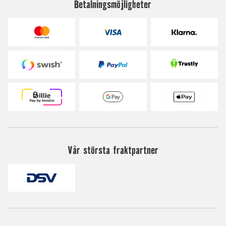
Betalningsmöjligheter
Vår största fraktpartner