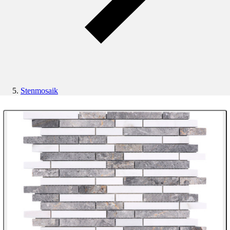
Stenmosaik