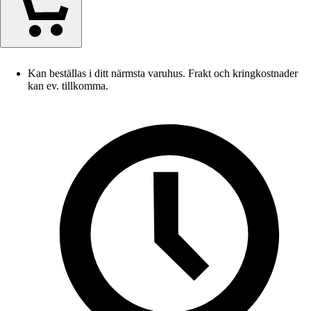
Kan beställas i ditt närmsta varuhus. Frakt och kringkostnader
kan ev. tillkomma.