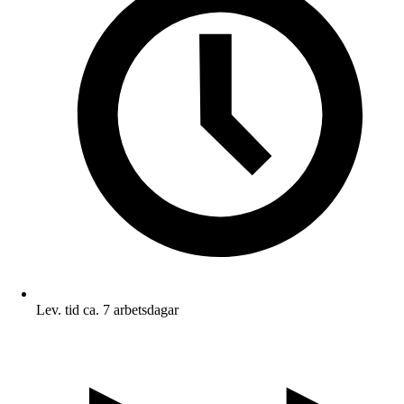
Lev. tid ca. 7 arbetsdagar