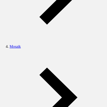
Mosaik