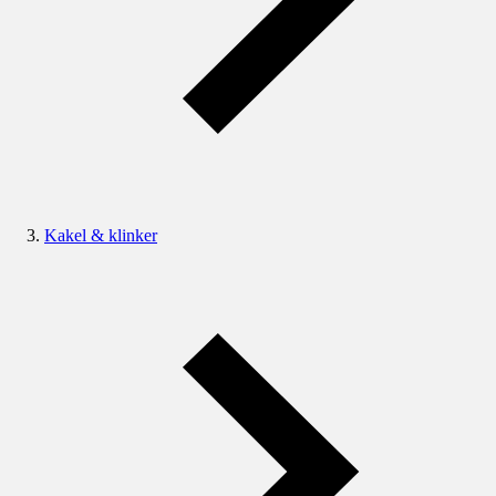
Kakel & klinker