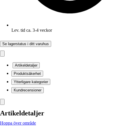
Lev. tid ca. 3-4 veckor
Se lagerstatus i ditt varuhus
Artikeldetaljer
Produktsäkerhet
Ytterligare kategorier
Kundrecensioner
Artikeldetaljer
Hoppa över område