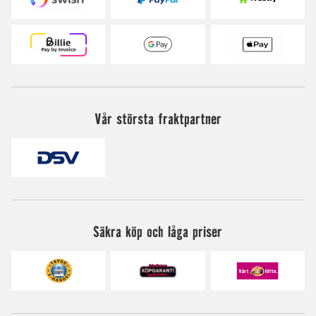
Vår största fraktpartner
Säkra köp och låga priser