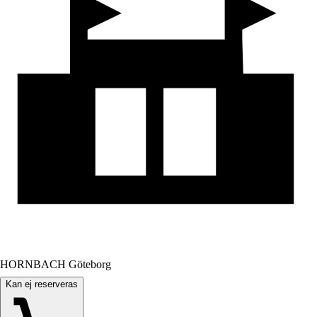
HORNBACH Göteborg
Kan ej reserveras