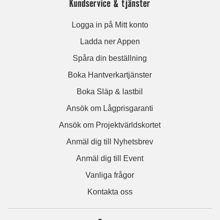
Kundservice & tjänster
Logga in på Mitt konto
Ladda ner Appen
Spåra din beställning
Boka Hantverkartjänster
Boka Släp & lastbil
Ansök om Lågprisgaranti
Ansök om Projektvärldskortet
Anmäl dig till Nyhetsbrev
Anmäl dig till Event
Vanliga frågor
Kontakta oss