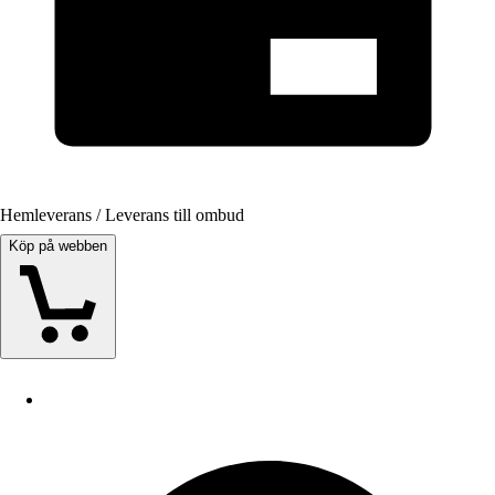
Hemleverans / Leverans till ombud
Köp på webben