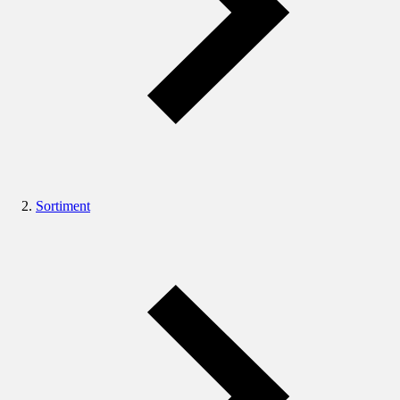
Sortiment