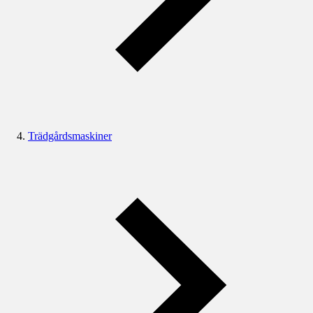
Trädgårdsmaskiner