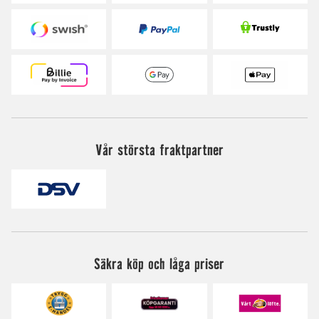
Vår största fraktpartner
Säkra köp och låga priser