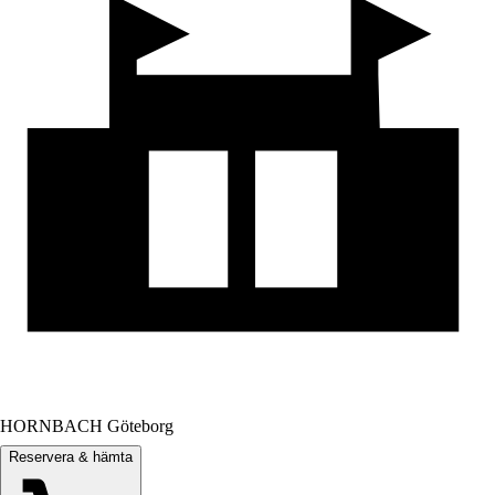
HORNBACH Göteborg
Reservera & hämta