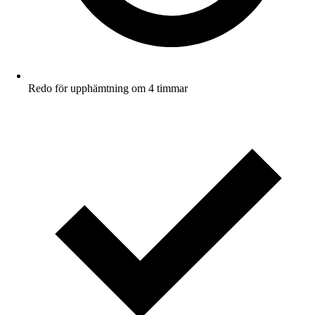
Redo för upphämtning om 4 timmar