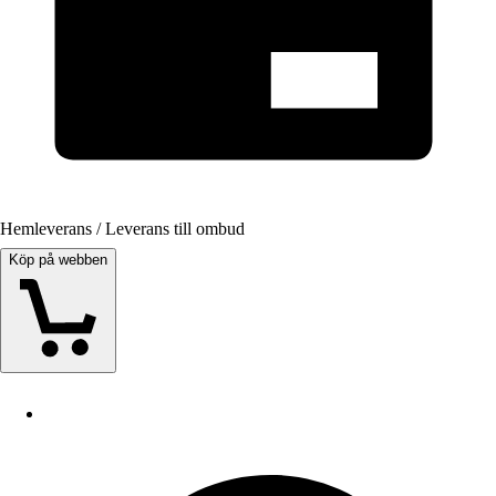
Hemleverans / Leverans till ombud
Köp på webben