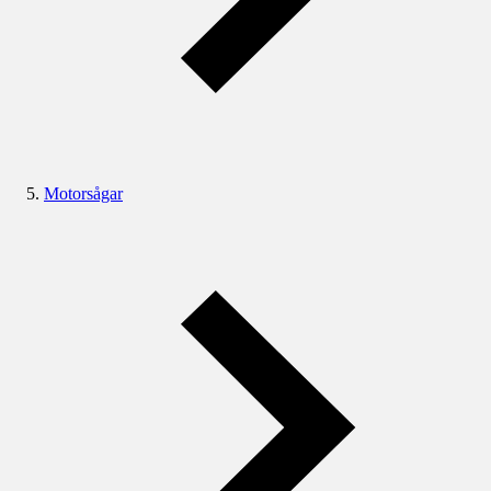
Motorsågar