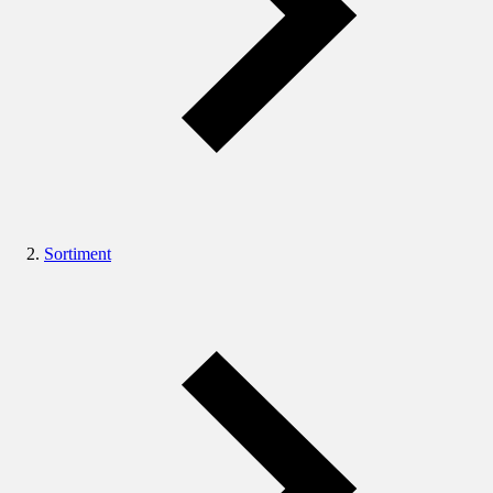
Sortiment