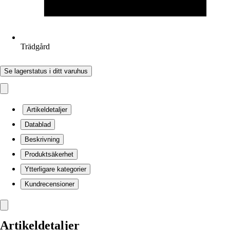
Trädgård
Se lagerstatus i ditt varuhus
Artikeldetaljer
Datablad
Beskrivning
Produktsäkerhet
Ytterligare kategorier
Kundrecensioner
Artikeldetaljer