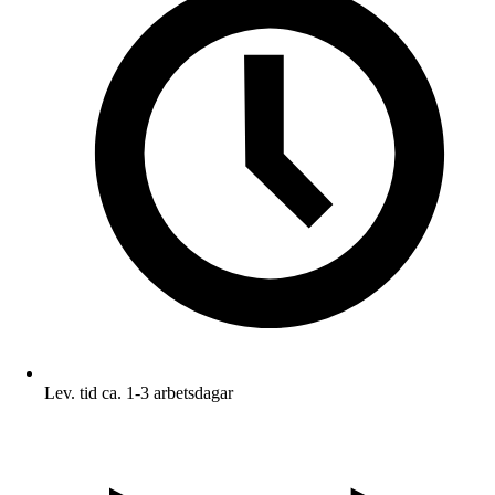
Lev. tid ca. 1-3 arbetsdagar