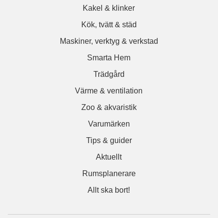
Kakel & klinker
Kök, tvätt & städ
Maskiner, verktyg & verkstad
Smarta Hem
Trädgård
Värme & ventilation
Zoo & akvaristik
Varumärken
Tips & guider
Aktuellt
Rumsplanerare
Allt ska bort!