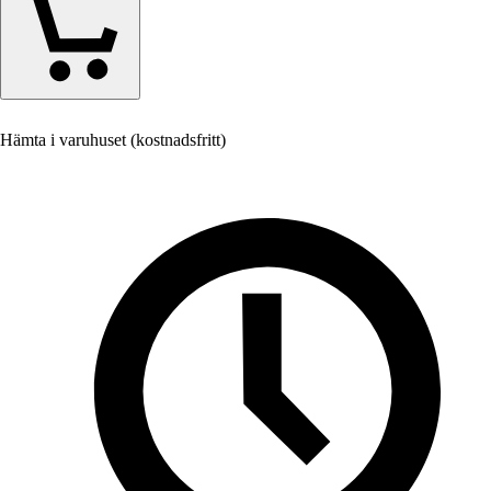
Hämta i varuhuset (kostnadsfritt)