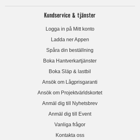
Kundservice & tjänster
Logga in på Mitt konto
Ladda ner Appen
Spåra din beställning
Boka Hantverkartjänster
Boka Släp & lastbil
Ansök om Lågprisgaranti
Ansök om Projektvärldskortet
Anmäl dig till Nyhetsbrev
Anmäl dig till Event
Vanliga frågor
Kontakta oss