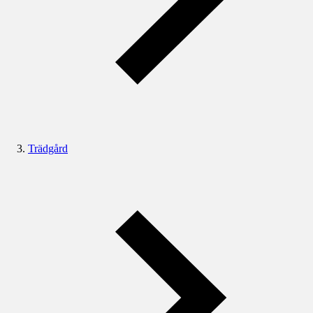
Trädgård