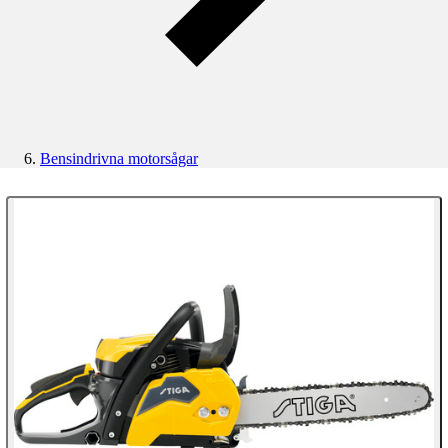
Bensindrivna motorsågar