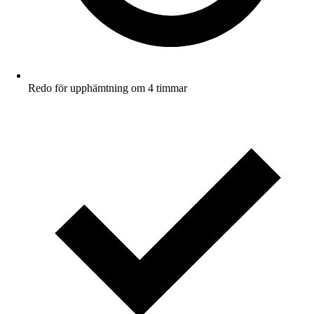
Redo för upphämtning om 4 timmar