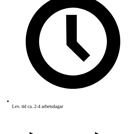
Lev. tid ca. 2-4 arbetsdagar