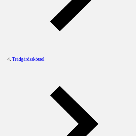
Trädgårdsskötsel