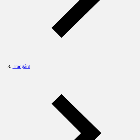
Trädgård