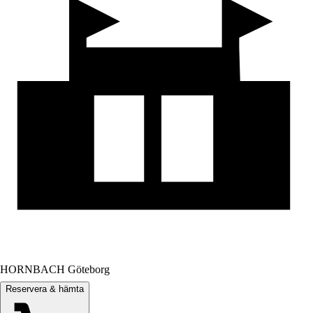
HORNBACH Göteborg
Reservera & hämta