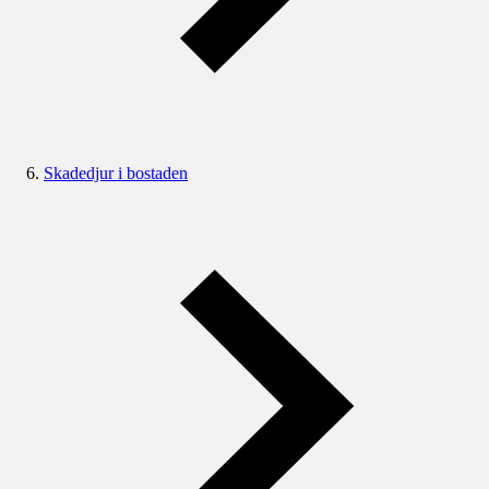
Skadedjur i bostaden