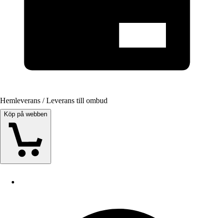
Hemleverans / Leverans till ombud
Köp på webben