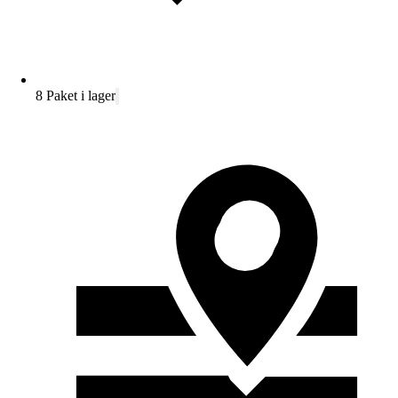
8 Paket i lager