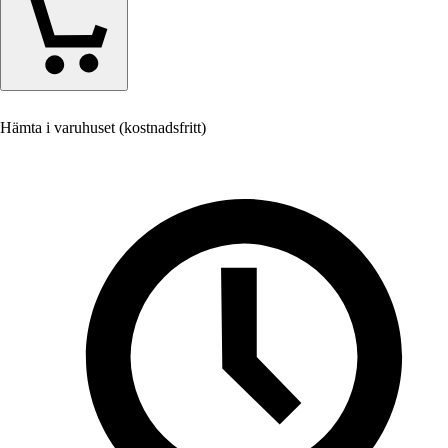
Hämta i varuhuset (kostnadsfritt)