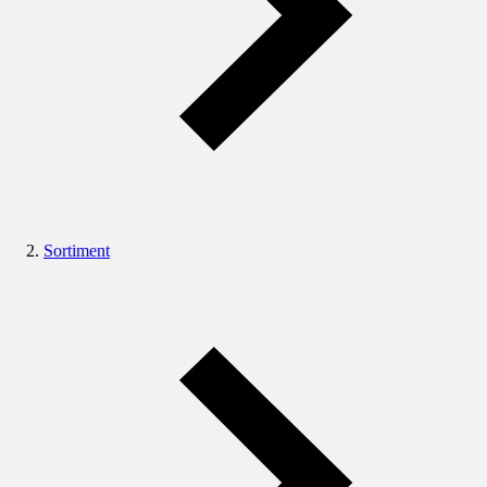
Sortiment