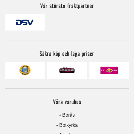
Vår största fraktpartner
Säkra köp och låga priser
Våra varuhus
• Borås
• Botkyrka