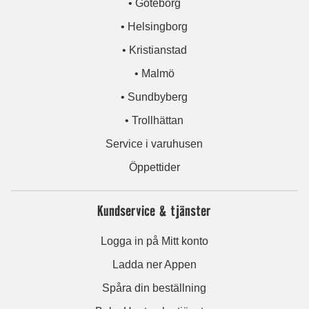
• Göteborg
• Helsingborg
• Kristianstad
• Malmö
• Sundbyberg
• Trollhättan
Service i varuhusen
Öppettider
Kundservice & tjänster
Logga in på Mitt konto
Ladda ner Appen
Spåra din beställning